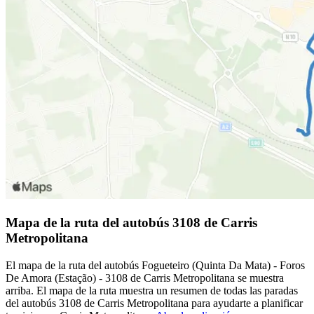
Mapa de la ruta del autobús 3108 de Carris
Metropolitana
El mapa de la ruta del autobús Fogueteiro (Quinta Da Mata) - Foros
De Amora (Estação) - 3108 de Carris Metropolitana se muestra
arriba. El mapa de la ruta muestra un resumen de todas las paradas
del autobús 3108 de Carris Metropolitana para ayudarte a planificar