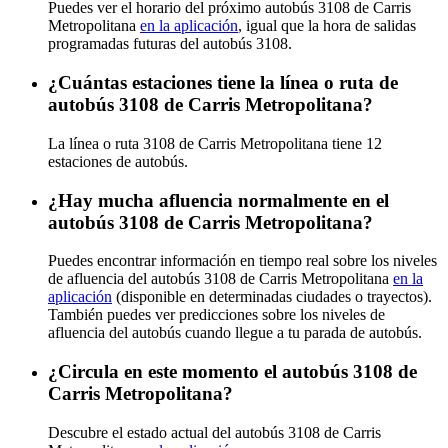
Puedes ver el horario del próximo autobús 3108 de Carris
Metropolitana
en la aplicación
, igual que la hora de salidas
programadas futuras del autobús 3108.
¿Cuántas estaciones tiene la línea o ruta de
autobús 3108 de Carris Metropolitana?
La línea o ruta 3108 de Carris Metropolitana tiene 12
estaciones de autobús.
¿Hay mucha afluencia normalmente en el
autobús 3108 de Carris Metropolitana?
Puedes encontrar información en tiempo real sobre los niveles
de afluencia del autobús 3108 de Carris Metropolitana
en la
aplicación
(disponible en determinadas ciudades o trayectos).
También puedes ver predicciones sobre los niveles de
afluencia del autobús cuando llegue a tu parada de autobús.
¿Circula en este momento el autobús 3108 de
Carris Metropolitana?
Descubre el estado actual del autobús 3108 de Carris