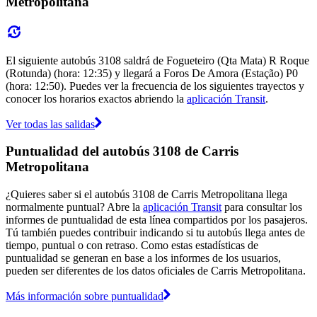
Metropolitana
El siguiente autobús 3108 saldrá de Fogueteiro (Qta Mata) R Roque
(Rotunda) (hora: 12:35) y llegará a Foros De Amora (Estação) P0
(hora: 12:50). Puedes ver la frecuencia de los siguientes trayectos y
conocer los horarios exactos abriendo la
aplicación Transit
.
Ver todas las salidas
Puntualidad del autobús 3108 de Carris
Metropolitana
¿Quieres saber si el autobús 3108 de Carris Metropolitana llega
normalmente puntual? Abre la
aplicación Transit
para consultar los
informes de puntualidad de esta línea compartidos por los pasajeros.
Tú también puedes contribuir indicando si tu autobús llega antes de
tiempo, puntual o con retraso. Como estas estadísticas de
puntualidad se generan en base a los informes de los usuarios,
pueden ser diferentes de los datos oficiales de Carris Metropolitana.
Más información sobre puntualidad