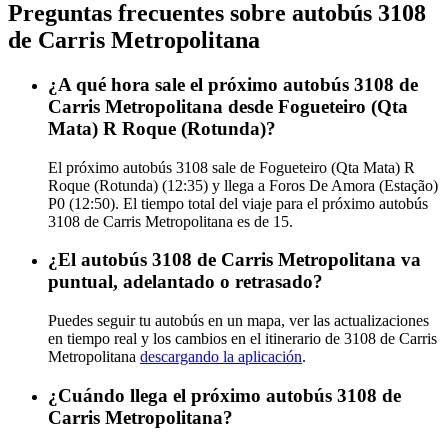
Preguntas frecuentes sobre autobús 3108
de Carris Metropolitana
¿A qué hora sale el próximo autobús 3108 de
Carris Metropolitana desde Fogueteiro (Qta
Mata) R Roque (Rotunda)?
El próximo autobús 3108 sale de Fogueteiro (Qta Mata) R
Roque (Rotunda) (12:35) y llega a Foros De Amora (Estação)
P0 (12:50). El tiempo total del viaje para el próximo autobús
3108 de Carris Metropolitana es de 15.
¿El autobús 3108 de Carris Metropolitana va
puntual, adelantado o retrasado?
Puedes seguir tu autobús en un mapa, ver las actualizaciones
en tiempo real y los cambios en el itinerario de 3108 de Carris
Metropolitana
descargando la aplicación
.
¿Cuándo llega el próximo autobús 3108 de
Carris Metropolitana?