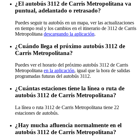
¿El autobús 3112 de Carris Metropolitana va
puntual, adelantado o retrasado?
Puedes seguir tu autobús en un mapa, ver las actualizaciones
en tiempo real y los cambios en el itinerario de 3112 de Carris
Metropolitana
descargando la aplicación
.
¿Cuándo llega el próximo autobús 3112 de
Carris Metropolitana?
Puedes ver el horario del próximo autobús 3112 de Carris
Metropolitana
en la aplicación
, igual que la hora de salidas
programadas futuras del autobús 3112.
¿Cuántas estaciones tiene la línea o ruta de
autobús 3112 de Carris Metropolitana?
La línea o ruta 3112 de Carris Metropolitana tiene 22
estaciones de autobús.
¿Hay mucha afluencia normalmente en el
autobús 3112 de Carris Metropolitana?