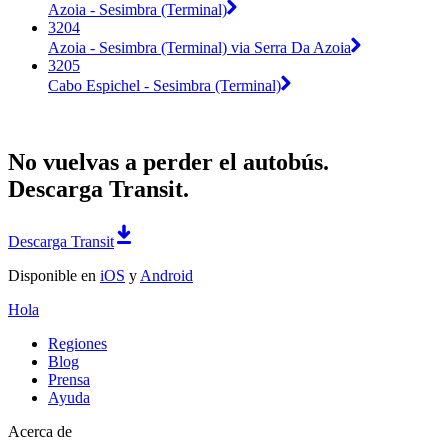
Azoia - Sesimbra (Terminal)
3204
Azoia - Sesimbra (Terminal) via Serra Da Azoia
3205
Cabo Espichel - Sesimbra (Terminal)
No vuelvas a perder el autobús.
Descarga Transit.
Descarga Transit
Disponible en
iOS
y
Android
Hola
Regiones
Blog
Prensa
Ayuda
Acerca de