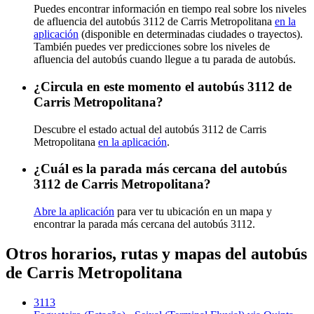
Puedes encontrar información en tiempo real sobre los niveles
de afluencia del autobús 3112 de Carris Metropolitana
en la
aplicación
(disponible en determinadas ciudades o trayectos).
También puedes ver predicciones sobre los niveles de
afluencia del autobús cuando llegue a tu parada de autobús.
¿Circula en este momento el autobús 3112 de
Carris Metropolitana?
Descubre el estado actual del autobús 3112 de Carris
Metropolitana
en la aplicación
.
¿Cuál es la parada más cercana del autobús
3112 de Carris Metropolitana?
Abre la aplicación
para ver tu ubicación en un mapa y
encontrar la parada más cercana del autobús 3112.
Otros horarios, rutas y mapas del autobús
de Carris Metropolitana
3113