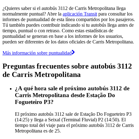
¿Quieres saber si el autobús 3112 de Carris Metropolitana llega
normalmente puntual? Abre la
aplicación Transit
para consultar los
informes de puntualidad de esta línea compartidos por los pasajeros.
Tú también puedes contribuir indicando si tu autobús llega antes de
tiempo, puntual o con retraso. Como estas estadísticas de
puntualidad se generan en base a los informes de los usuarios,
pueden ser diferentes de los datos oficiales de Carris Metropolitana.
Más información sobre puntualidad
Preguntas frecuentes sobre autobús 3112
de Carris Metropolitana
¿A qué hora sale el próximo autobús 3112 de
Carris Metropolitana desde Estação Do
Fogueteiro P3?
El próximo autobús 3112 sale de Estação Do Fogueteiro P3
(14:25) y llega a Seixal (Terminal Fluvial) P2 (14:50). El
tiempo total del viaje para el próximo autobús 3112 de Carris
Metropolitana es de 25.