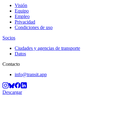
Visión
Equipo
Empleo
Privacidad
Condiciones de uso
Socios
Ciudades y agencias de transporte
Datos
Contacto
info@transit.app
Descargar