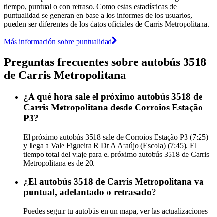
tiempo, puntual o con retraso. Como estas estadísticas de
puntualidad se generan en base a los informes de los usuarios,
pueden ser diferentes de los datos oficiales de Carris Metropolitana.
Más información sobre puntualidad
Preguntas frecuentes sobre autobús 3518
de Carris Metropolitana
¿A qué hora sale el próximo autobús 3518 de
Carris Metropolitana desde Corroios Estação
P3?
El próximo autobús 3518 sale de Corroios Estação P3 (7:25)
y llega a Vale Figueira R Dr A Araújo (Escola) (7:45). El
tiempo total del viaje para el próximo autobús 3518 de Carris
Metropolitana es de 20.
¿El autobús 3518 de Carris Metropolitana va
puntual, adelantado o retrasado?
Puedes seguir tu autobús en un mapa, ver las actualizaciones