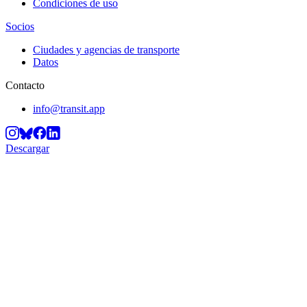
Condiciones de uso
Socios
Ciudades y agencias de transporte
Datos
Contacto
info@transit.app
Descargar