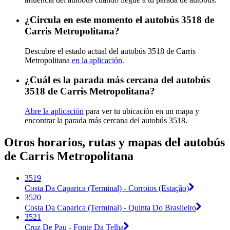
¿Circula en este momento el autobús 3518 de
Carris Metropolitana?
Descubre el estado actual del autobús 3518 de Carris
Metropolitana
en la aplicación
.
¿Cuál es la parada más cercana del autobús
3518 de Carris Metropolitana?
Abre la aplicación
para ver tu ubicación en un mapa y
encontrar la parada más cercana del autobús 3518.
Otros horarios, rutas y mapas del autobús
de Carris Metropolitana
3519
Costa Da Caparica (Terminal) - Corroios (Estação)
3520
Costa Da Caparica (Terminal) - Quinta Do Brasileiro
3521
Cruz De Pau - Fonte Da Telha