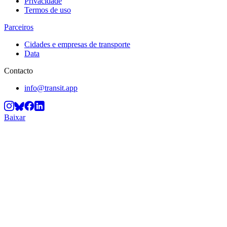
Privacidade
Termos de uso
Parceiros
Cidades e empresas de transporte
Data
Contacto
info@transit.app
Baixar