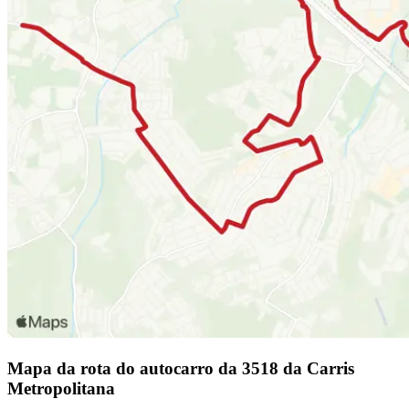
Mapa da rota do autocarro da 3518 da Carris
Metropolitana