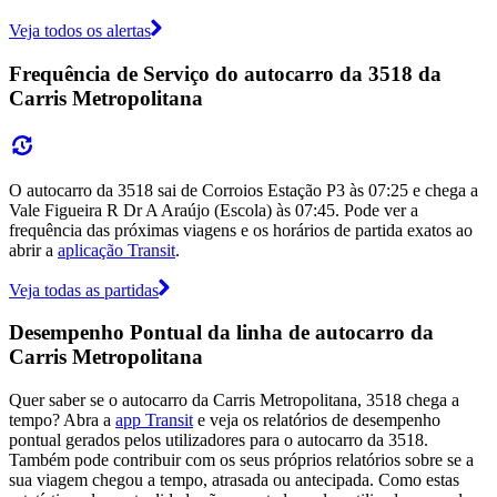
Veja todos os alertas
Frequência de Serviço do autocarro da 3518 da
Carris Metropolitana
O autocarro da 3518 sai de Corroios Estação P3 às 07:25 e chega a
Vale Figueira R Dr A Araújo (Escola) às 07:45. Pode ver a
frequência das próximas viagens e os horários de partida exatos ao
abrir a
aplicação Transit
.
Veja todas as partidas
Desempenho Pontual da linha de autocarro da
Carris Metropolitana
Quer saber se o autocarro da Carris Metropolitana, 3518 chega a
tempo? Abra a
app Transit
e veja os relatórios de desempenho
pontual gerados pelos utilizadores para o autocarro da 3518.
Também pode contribuir com os seus próprios relatórios sobre se a
sua viagem chegou a tempo, atrasada ou antecipada. Como estas