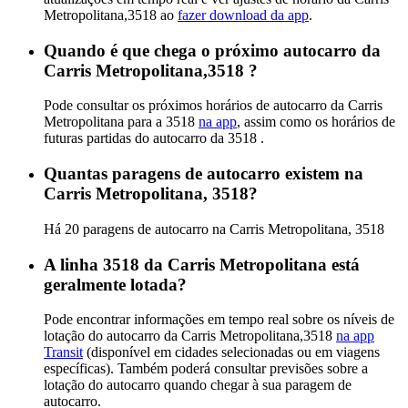
Metropolitana,3518 ao
fazer download da app
.
Quando é que chega o próximo autocarro da
Carris Metropolitana,3518 ?
Pode consultar os próximos horários de autocarro da Carris
Metropolitana para a 3518
na app
, assim como os horários de
futuras partidas do autocarro da 3518 .
Quantas paragens de autocarro existem na
Carris Metropolitana, 3518?
Há 20 paragens de autocarro na Carris Metropolitana, 3518
A linha 3518 da Carris Metropolitana está
geralmente lotada?
Pode encontrar informações em tempo real sobre os níveis de
lotação do autocarro da Carris Metropolitana,3518
na app
Transit
(disponível em cidades selecionadas ou em viagens
específicas). Também poderá consultar previsões sobre a
lotação do autocarro quando chegar à sua paragem de
autocarro.