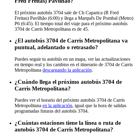
Fred Freitas) Pavilhão?
El próximo autobús 3704 sale de Ch Caparica (R Fred
Freitas) Pavilhão (6:00) y llega a Marquês De Pombal (Metro)
P6 (6:45). El tiempo total del viaje para el próximo autobús
3704 de Carris Metropolitana es de 45.
¿El autobús 3704 de Carris Metropolitana va
puntual, adelantado o retrasado?
Puedes seguir tu autobús en un mapa, ver las actualizaciones
en tiempo real y los cambios en el itinerario de 3704 de Carris
Metropolitana
descargando la aplicación
.
¿Cuándo llega el próximo autobús 3704 de
Carris Metropolitana?
Puedes ver el horario del próximo autobús 3704 de Carris
Metropolitana
en la aplicación
, igual que la hora de salidas
programadas futuras del autobús 3704.
¿Cuántas estaciones tiene la línea o ruta de
autobús 3704 de Carris Metropolitana?