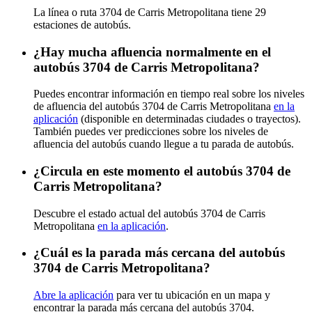
La línea o ruta 3704 de Carris Metropolitana tiene 29
estaciones de autobús.
¿Hay mucha afluencia normalmente en el
autobús 3704 de Carris Metropolitana?
Puedes encontrar información en tiempo real sobre los niveles
de afluencia del autobús 3704 de Carris Metropolitana
en la
aplicación
(disponible en determinadas ciudades o trayectos).
También puedes ver predicciones sobre los niveles de
afluencia del autobús cuando llegue a tu parada de autobús.
¿Circula en este momento el autobús 3704 de
Carris Metropolitana?
Descubre el estado actual del autobús 3704 de Carris
Metropolitana
en la aplicación
.
¿Cuál es la parada más cercana del autobús
3704 de Carris Metropolitana?
Abre la aplicación
para ver tu ubicación en un mapa y
encontrar la parada más cercana del autobús 3704.