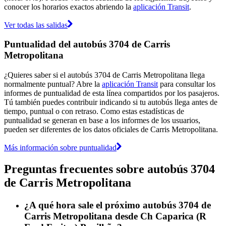
conocer los horarios exactos abriendo la
aplicación Transit
.
Ver todas las salidas
Puntualidad del autobús 3704 de Carris
Metropolitana
¿Quieres saber si el autobús 3704 de Carris Metropolitana llega
normalmente puntual? Abre la
aplicación Transit
para consultar los
informes de puntualidad de esta línea compartidos por los pasajeros.
Tú también puedes contribuir indicando si tu autobús llega antes de
tiempo, puntual o con retraso. Como estas estadísticas de
puntualidad se generan en base a los informes de los usuarios,
pueden ser diferentes de los datos oficiales de Carris Metropolitana.
Más información sobre puntualidad
Preguntas frecuentes sobre autobús 3704
de Carris Metropolitana
¿A qué hora sale el próximo autobús 3704 de
Carris Metropolitana desde Ch Caparica (R