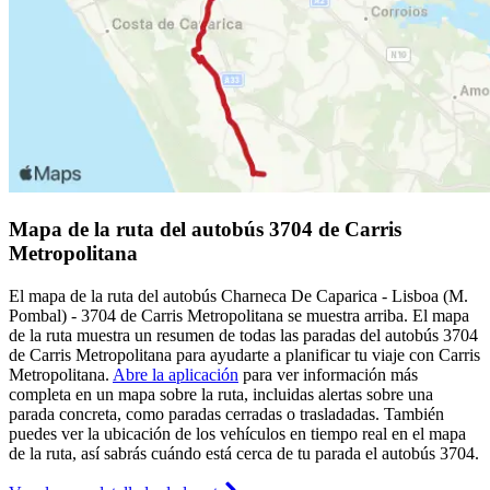
Mapa de la ruta del autobús 3704 de Carris
Metropolitana
El mapa de la ruta del autobús Charneca De Caparica - Lisboa (M.
Pombal) - 3704 de Carris Metropolitana se muestra arriba. El mapa
de la ruta muestra un resumen de todas las paradas del autobús 3704
de Carris Metropolitana para ayudarte a planificar tu viaje con Carris
Metropolitana.
Abre la aplicación
para ver información más
completa en un mapa sobre la ruta, incluidas alertas sobre una
parada concreta, como paradas cerradas o trasladadas. También
puedes ver la ubicación de los vehículos en tiempo real en el mapa
de la ruta, así sabrás cuándo está cerca de tu parada el autobús 3704.