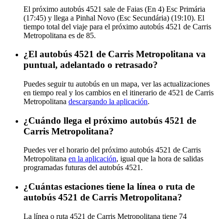
El próximo autobús 4521 sale de Faias (En 4) Esc Primária
(17:45) y llega a Pinhal Novo (Esc Secundária) (19:10). El
tiempo total del viaje para el próximo autobús 4521 de Carris
Metropolitana es de 85.
¿El autobús 4521 de Carris Metropolitana va
puntual, adelantado o retrasado?
Puedes seguir tu autobús en un mapa, ver las actualizaciones
en tiempo real y los cambios en el itinerario de 4521 de Carris
Metropolitana
descargando la aplicación
.
¿Cuándo llega el próximo autobús 4521 de
Carris Metropolitana?
Puedes ver el horario del próximo autobús 4521 de Carris
Metropolitana
en la aplicación
, igual que la hora de salidas
programadas futuras del autobús 4521.
¿Cuántas estaciones tiene la línea o ruta de
autobús 4521 de Carris Metropolitana?
La línea o ruta 4521 de Carris Metropolitana tiene 74