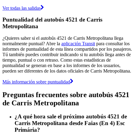
Ver todas las salidas
Puntualidad del autobús 4521 de Carris
Metropolitana
¿Quieres saber si el autobús 4521 de Carris Metropolitana llega
normalmente puntual? Abre la
aplicación Transit
para consultar los
informes de puntualidad de esta línea compartidos por los pasajeros.
Tú también puedes contribuir indicando si tu autobús llega antes de
tiempo, puntual o con retraso. Como estas estadísticas de
puntualidad se generan en base a los informes de los usuarios,
pueden ser diferentes de los datos oficiales de Carris Metropolitana.
Más información sobre puntualidad
Preguntas frecuentes sobre autobús 4521
de Carris Metropolitana
¿A qué hora sale el próximo autobús 4521 de
Carris Metropolitana desde Faias (En 4) Esc
Primária?