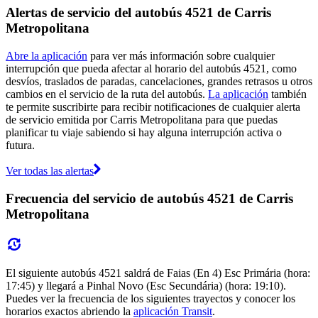
Alertas de servicio del autobús 4521 de Carris
Metropolitana
Abre la aplicación
para ver más información sobre cualquier
interrupción que pueda afectar al horario del autobús 4521, como
desvíos, traslados de paradas, cancelaciones, grandes retrasos u otros
cambios en el servicio de la ruta del autobús.
La aplicación
también
te permite suscribirte para recibir notificaciones de cualquier alerta
de servicio emitida por Carris Metropolitana para que puedas
planificar tu viaje sabiendo si hay alguna interrupción activa o
futura.
Ver todas las alertas
Frecuencia del servicio de autobús 4521 de Carris
Metropolitana
El siguiente autobús 4521 saldrá de Faias (En 4) Esc Primária (hora:
17:45) y llegará a Pinhal Novo (Esc Secundária) (hora: 19:10).
Puedes ver la frecuencia de los siguientes trayectos y conocer los
horarios exactos abriendo la
aplicación Transit
.