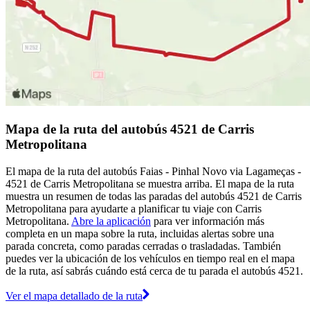
Mapa de la ruta del autobús 4521 de Carris
Metropolitana
El mapa de la ruta del autobús Faias - Pinhal Novo via Lagameças -
4521 de Carris Metropolitana se muestra arriba. El mapa de la ruta
muestra un resumen de todas las paradas del autobús 4521 de Carris
Metropolitana para ayudarte a planificar tu viaje con Carris
Metropolitana.
Abre la aplicación
para ver información más
completa en un mapa sobre la ruta, incluidas alertas sobre una
parada concreta, como paradas cerradas o trasladadas. También
puedes ver la ubicación de los vehículos en tiempo real en el mapa
de la ruta, así sabrás cuándo está cerca de tu parada el autobús 4521.
Ver el mapa detallado de la ruta