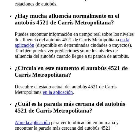
estaciones de autobús.
¿Hay mucha afluencia normalmente en el
autobús 4521 de Carris Metropolitana?
Puedes encontrar información en tiempo real sobre los niveles
de afluencia del autobús 4521 de Carris Metropolitana
en la
aplicación
(disponible en determinadas ciudades o trayectos).
También puedes ver predicciones sobre los niveles de
afluencia del autobús cuando llegue a tu parada de autobús.
¿Circula en este momento el autobús 4521 de
Carris Metropolitana?
Descubre el estado actual del autobús 4521 de Carris
Metropolitana
en la aplicación
.
¿Cuál es la parada más cercana del autobús
4521 de Carris Metropolitana?
Abre la aplicación
para ver tu ubicación en un mapa y
encontrar la parada más cercana del autobús 4521.