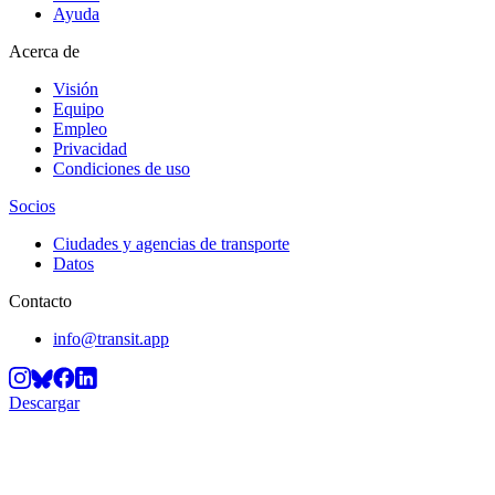
Ayuda
Acerca de
Visión
Equipo
Empleo
Privacidad
Condiciones de uso
Socios
Ciudades y agencias de transporte
Datos
Contacto
info@transit.app
Descargar