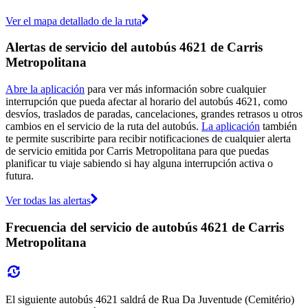
Ver el mapa detallado de la ruta
Alertas de servicio del autobús 4621 de Carris
Metropolitana
Abre la aplicación
para ver más información sobre cualquier
interrupción que pueda afectar al horario del autobús 4621, como
desvíos, traslados de paradas, cancelaciones, grandes retrasos u otros
cambios en el servicio de la ruta del autobús.
La aplicación
también
te permite suscribirte para recibir notificaciones de cualquier alerta
de servicio emitida por Carris Metropolitana para que puedas
planificar tu viaje sabiendo si hay alguna interrupción activa o
futura.
Ver todas las alertas
Frecuencia del servicio de autobús 4621 de Carris
Metropolitana
El siguiente autobús 4621 saldrá de Rua Da Juventude (Cemitério)