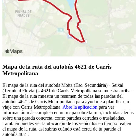
Mapa de la ruta del autobús 4621 de Carris
Metropolitana
El mapa de la ruta del autobús Moita (Esc. Secundária) - Seixal
(Terminal Fluvial) - 4621 de Carris Metropolitana se muestra arriba.
El mapa de la ruta muestra un resumen de todas las paradas del
autobús 4621 de Carris Metropolitana para ayudarte a planificar tu
viaje con Carris Metropolitana.
Abre la aplicación
para ver
información más completa en un mapa sobre la ruta, incluidas alertas
sobre una parada concreta, como paradas cerradas o trasladadas.
También puedes ver la ubicación de los vehículos en tiempo real en
el mapa de la ruta, así sabrás cuándo está cerca de tu parada el
autobús 4621.