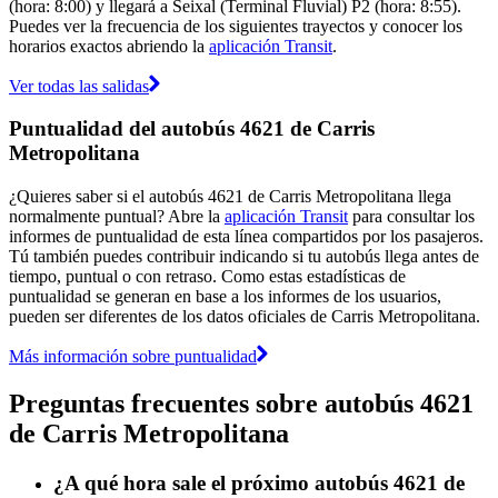
(hora: 8:00) y llegará a Seixal (Terminal Fluvial) P2 (hora: 8:55).
Puedes ver la frecuencia de los siguientes trayectos y conocer los
horarios exactos abriendo la
aplicación Transit
.
Ver todas las salidas
Puntualidad del autobús 4621 de Carris
Metropolitana
¿Quieres saber si el autobús 4621 de Carris Metropolitana llega
normalmente puntual? Abre la
aplicación Transit
para consultar los
informes de puntualidad de esta línea compartidos por los pasajeros.
Tú también puedes contribuir indicando si tu autobús llega antes de
tiempo, puntual o con retraso. Como estas estadísticas de
puntualidad se generan en base a los informes de los usuarios,
pueden ser diferentes de los datos oficiales de Carris Metropolitana.
Más información sobre puntualidad
Preguntas frecuentes sobre autobús 4621
de Carris Metropolitana
¿A qué hora sale el próximo autobús 4621 de