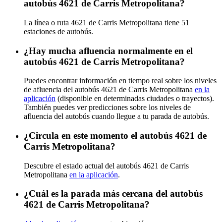
autobús 4621 de Carris Metropolitana?
La línea o ruta 4621 de Carris Metropolitana tiene 51
estaciones de autobús.
¿Hay mucha afluencia normalmente en el
autobús 4621 de Carris Metropolitana?
Puedes encontrar información en tiempo real sobre los niveles
de afluencia del autobús 4621 de Carris Metropolitana
en la
aplicación
(disponible en determinadas ciudades o trayectos).
También puedes ver predicciones sobre los niveles de
afluencia del autobús cuando llegue a tu parada de autobús.
¿Circula en este momento el autobús 4621 de
Carris Metropolitana?
Descubre el estado actual del autobús 4621 de Carris
Metropolitana
en la aplicación
.
¿Cuál es la parada más cercana del autobús
4621 de Carris Metropolitana?