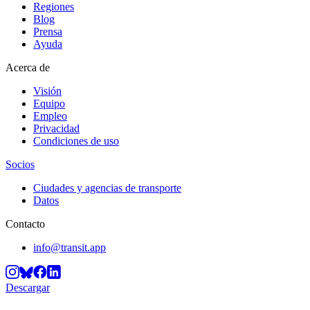
Regiones
Blog
Prensa
Ayuda
Acerca de
Visión
Equipo
Empleo
Privacidad
Condiciones de uso
Socios
Ciudades y agencias de transporte
Datos
Contacto
info@transit.app
Descargar