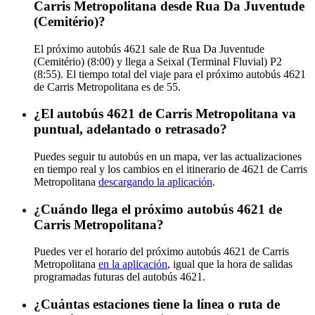
Carris Metropolitana desde Rua Da Juventude
(Cemitério)?
El próximo autobús 4621 sale de Rua Da Juventude
(Cemitério) (8:00) y llega a Seixal (Terminal Fluvial) P2
(8:55). El tiempo total del viaje para el próximo autobús 4621
de Carris Metropolitana es de 55.
¿El autobús 4621 de Carris Metropolitana va
puntual, adelantado o retrasado?
Puedes seguir tu autobús en un mapa, ver las actualizaciones
en tiempo real y los cambios en el itinerario de 4621 de Carris
Metropolitana
descargando la aplicación
.
¿Cuándo llega el próximo autobús 4621 de
Carris Metropolitana?
Puedes ver el horario del próximo autobús 4621 de Carris
Metropolitana
en la aplicación
, igual que la hora de salidas
programadas futuras del autobús 4621.
¿Cuántas estaciones tiene la línea o ruta de