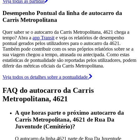
Veja todas as partidas
Desempenho Pontual da linha de autocarro da
Carris Metropolitana
Quer saber se o autocarro da Carris Metropolitana, 4621 chega a
tempo? Abra a
app Transit
e veja os relatórios de desempenho
pontual gerados pelos utilizadores para o autocarro da 4621.
Também pode contribuir com os seus próprios relatórios sobre se a
sua viagem chegou a tempo, atrasada ou antecipada. Como estas
estatísticas de pontualidade são reportadas pelos utilizadores, podem
diferir das métricas oficiais da Carris Metropolitana.
Veja todos os detalhes sobre a pontualidade.
FAQ do autocarro da Carris
Metropolitana, 4621
A que horas parte o próximo autocarro da
Carris Metropolitana, 4621 de Rua Da
Juventude (Cemitério)?
O autocarro da linha 4621 parte de Rua Da Juventude