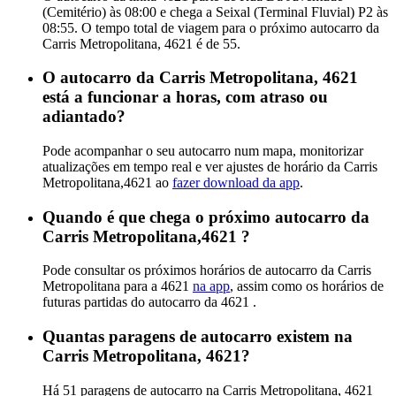
(Cemitério) às 08:00 e chega a Seixal (Terminal Fluvial) P2 às
08:55. O tempo total de viagem para o próximo autocarro da
Carris Metropolitana, 4621 é de 55.
O autocarro da Carris Metropolitana, 4621
está a funcionar a horas, com atraso ou
adiantado?
Pode acompanhar o seu autocarro num mapa, monitorizar
atualizações em tempo real e ver ajustes de horário da Carris
Metropolitana,4621 ao
fazer download da app
.
Quando é que chega o próximo autocarro da
Carris Metropolitana,4621 ?
Pode consultar os próximos horários de autocarro da Carris
Metropolitana para a 4621
na app
, assim como os horários de
futuras partidas do autocarro da 4621 .
Quantas paragens de autocarro existem na
Carris Metropolitana, 4621?
Há 51 paragens de autocarro na Carris Metropolitana, 4621