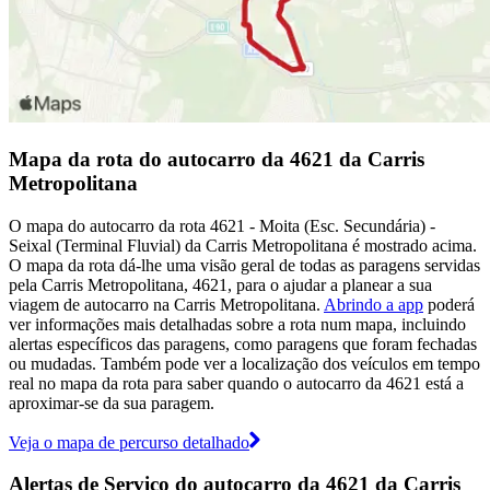
Mapa da rota do autocarro da 4621 da Carris
Metropolitana
O mapa do autocarro da rota 4621 - Moita (Esc. Secundária) -
Seixal (Terminal Fluvial) da Carris Metropolitana é mostrado acima.
O mapa da rota dá-lhe uma visão geral de todas as paragens servidas
pela Carris Metropolitana, 4621, para o ajudar a planear a sua
viagem de autocarro na Carris Metropolitana.
Abrindo a app
poderá
ver informações mais detalhadas sobre a rota num mapa, incluindo
alertas específicos das paragens, como paragens que foram fechadas
ou mudadas. Também pode ver a localização dos veículos em tempo
real no mapa da rota para saber quando o autocarro da 4621 está a
aproximar-se da sua paragem.
Veja o mapa de percurso detalhado
Alertas de Serviço do autocarro da 4621 da Carris