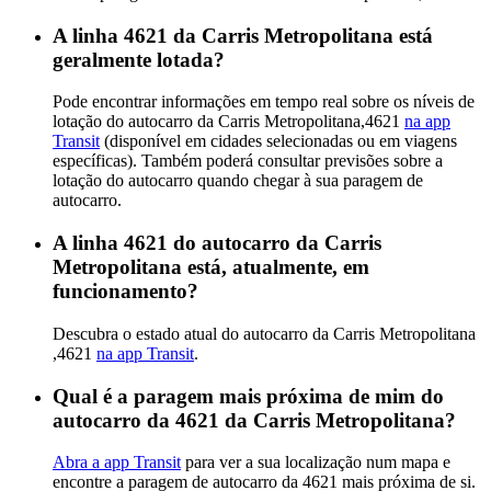
A linha 4621 da Carris Metropolitana está
geralmente lotada?
Pode encontrar informações em tempo real sobre os níveis de
lotação do autocarro da Carris Metropolitana,4621
na app
Transit
(disponível em cidades selecionadas ou em viagens
específicas). Também poderá consultar previsões sobre a
lotação do autocarro quando chegar à sua paragem de
autocarro.
A linha 4621 do autocarro da Carris
Metropolitana está, atualmente, em
funcionamento?
Descubra o estado atual do autocarro da Carris Metropolitana
,4621
na app Transit
.
Qual é a paragem mais próxima de mim do
autocarro da 4621 da Carris Metropolitana?
Abra a app Transit
para ver a sua localização num mapa e
encontre a paragem de autocarro da 4621 mais próxima de si.