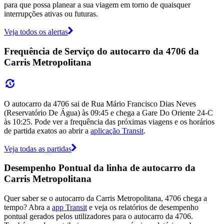
para que possa planear a sua viagem em torno de quaisquer
interrupções ativas ou futuras.
Veja todos os alertas
Frequência de Serviço do autocarro da 4706 da
Carris Metropolitana
O autocarro da 4706 sai de Rua Mário Francisco Dias Neves
(Reservatório De Água) às 09:45 e chega a Gare Do Oriente 24-C
às 10:25. Pode ver a frequência das próximas viagens e os horários
de partida exatos ao abrir a
aplicação Transit
.
Veja todas as partidas
Desempenho Pontual da linha de autocarro da
Carris Metropolitana
Quer saber se o autocarro da Carris Metropolitana, 4706 chega a
tempo? Abra a
app Transit
e veja os relatórios de desempenho
pontual gerados pelos utilizadores para o autocarro da 4706.