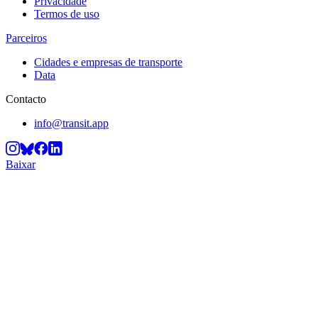
Privacidade
Termos de uso
Parceiros
Cidades e empresas de transporte
Data
Contacto
info@transit.app
Baixar