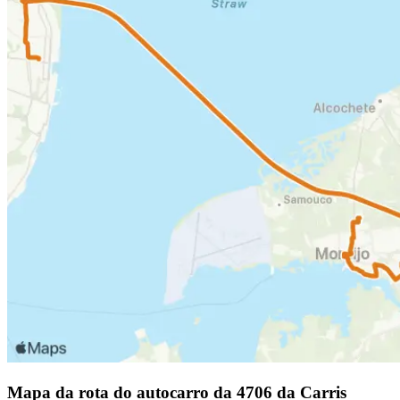
Mapa da rota do autocarro da 4706 da Carris