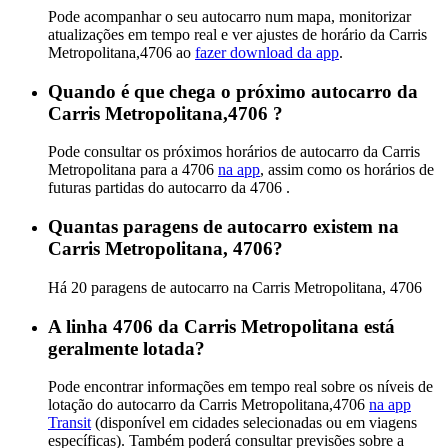
Pode acompanhar o seu autocarro num mapa, monitorizar
atualizações em tempo real e ver ajustes de horário da Carris
Metropolitana,4706 ao
fazer download da app
.
Quando é que chega o próximo autocarro da
Carris Metropolitana,4706 ?
Pode consultar os próximos horários de autocarro da Carris
Metropolitana para a 4706
na app
, assim como os horários de
futuras partidas do autocarro da 4706 .
Quantas paragens de autocarro existem na
Carris Metropolitana, 4706?
Há 20 paragens de autocarro na Carris Metropolitana, 4706
A linha 4706 da Carris Metropolitana está
geralmente lotada?
Pode encontrar informações em tempo real sobre os níveis de
lotação do autocarro da Carris Metropolitana,4706
na app
Transit
(disponível em cidades selecionadas ou em viagens
específicas). Também poderá consultar previsões sobre a