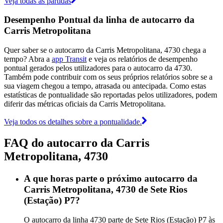
Veja todas as partidas
Desempenho Pontual da linha de autocarro da
Carris Metropolitana
Quer saber se o autocarro da Carris Metropolitana, 4730 chega a
tempo? Abra a
app Transit
e veja os relatórios de desempenho
pontual gerados pelos utilizadores para o autocarro da 4730.
Também pode contribuir com os seus próprios relatórios sobre se a
sua viagem chegou a tempo, atrasada ou antecipada. Como estas
estatísticas de pontualidade são reportadas pelos utilizadores, podem
diferir das métricas oficiais da Carris Metropolitana.
Veja todos os detalhes sobre a pontualidade.
FAQ do autocarro da Carris
Metropolitana, 4730
A que horas parte o próximo autocarro da
Carris Metropolitana, 4730 de Sete Rios
(Estação) P7?
O autocarro da linha 4730 parte de Sete Rios (Estação) P7 às