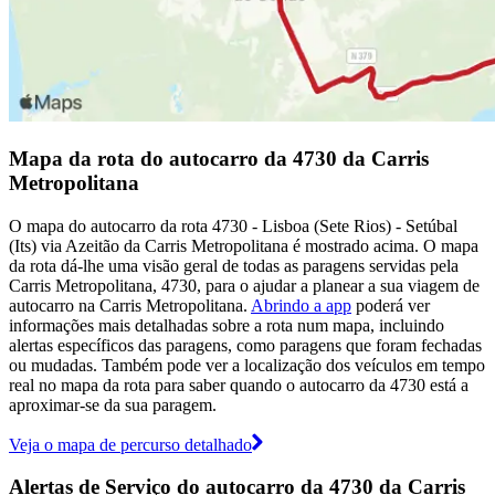
Mapa da rota do autocarro da 4730 da Carris
Metropolitana
O mapa do autocarro da rota 4730 - Lisboa (Sete Rios) - Setúbal
(Its) via Azeitão da Carris Metropolitana é mostrado acima. O mapa
da rota dá-lhe uma visão geral de todas as paragens servidas pela
Carris Metropolitana, 4730, para o ajudar a planear a sua viagem de
autocarro na Carris Metropolitana.
Abrindo a app
poderá ver
informações mais detalhadas sobre a rota num mapa, incluindo
alertas específicos das paragens, como paragens que foram fechadas
ou mudadas. Também pode ver a localização dos veículos em tempo
real no mapa da rota para saber quando o autocarro da 4730 está a
aproximar-se da sua paragem.
Veja o mapa de percurso detalhado
Alertas de Serviço do autocarro da 4730 da Carris