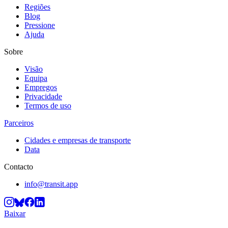
Regiões
Blog
Pressione
Ajuda
Sobre
Visão
Equipa
Empregos
Privacidade
Termos de uso
Parceiros
Cidades e empresas de transporte
Data
Contacto
info@transit.app
Baixar