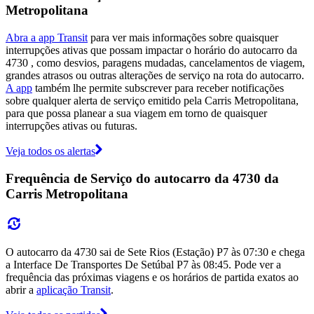
Metropolitana
Abra a app Transit
para ver mais informações sobre quaisquer
interrupções ativas que possam impactar o horário do autocarro da
4730 , como desvios, paragens mudadas, cancelamentos de viagem,
grandes atrasos ou outras alterações de serviço na rota do autocarro.
A app
também lhe permite subscrever para receber notificações
sobre qualquer alerta de serviço emitido pela Carris Metropolitana,
para que possa planear a sua viagem em torno de quaisquer
interrupções ativas ou futuras.
Veja todos os alertas
Frequência de Serviço do autocarro da 4730 da
Carris Metropolitana
O autocarro da 4730 sai de Sete Rios (Estação) P7 às 07:30 e chega
a Interface De Transportes De Setúbal P7 às 08:45. Pode ver a
frequência das próximas viagens e os horários de partida exatos ao
abrir a
aplicação Transit
.