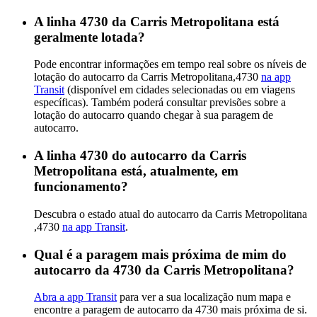
A linha 4730 da Carris Metropolitana está
geralmente lotada?
Pode encontrar informações em tempo real sobre os níveis de
lotação do autocarro da Carris Metropolitana,4730
na app
Transit
(disponível em cidades selecionadas ou em viagens
específicas). Também poderá consultar previsões sobre a
lotação do autocarro quando chegar à sua paragem de
autocarro.
A linha 4730 do autocarro da Carris
Metropolitana está, atualmente, em
funcionamento?
Descubra o estado atual do autocarro da Carris Metropolitana
,4730
na app Transit
.
Qual é a paragem mais próxima de mim do
autocarro da 4730 da Carris Metropolitana?
Abra a app Transit
para ver a sua localização num mapa e
encontre a paragem de autocarro da 4730 mais próxima de si.