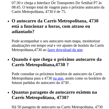
07:30 e chega a Interface De Transportes De Setúbal P7 às
08:45. O tempo total de viagem para o próximo autocarro da
Carris Metropolitana, 4730 é de 75.
O autocarro da Carris Metropolitana, 4730
está a funcionar a horas, com atraso ou
adiantado?
Pode acompanhar o seu autocarro num mapa, monitorizar
atualizações em tempo real e ver ajustes de horário da Carris
Metropolitana,4730 ao
fazer download da app
.
Quando é que chega o próximo autocarro da
Carris Metropolitana,4730 ?
Pode consultar os próximos horários de autocarro da Carris
Metropolitana para a 4730
na app
, assim como os horários de
futuras partidas do autocarro da 4730 .
Quantas paragens de autocarro existem na
Carris Metropolitana, 4730?
Há 50 paragens de autocarro na Carris Metropolitana, 4730