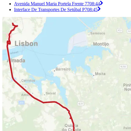
Avenida Manuel Maria Portela Frente 77
08:44
Interface De Transportes De Setúbal P7
08:45