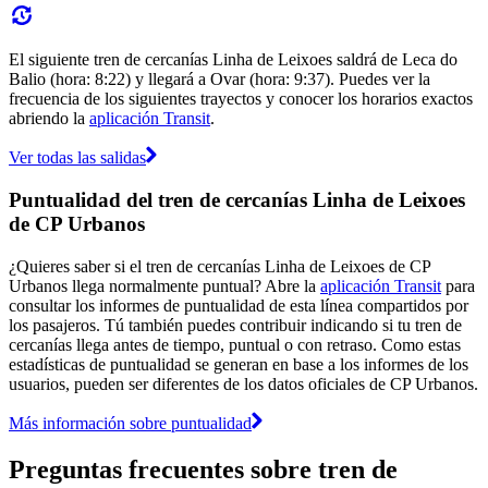
El siguiente tren de cercanías Linha de Leixoes saldrá de Leca do
Balio (hora: 8:22) y llegará a Ovar (hora: 9:37). Puedes ver la
frecuencia de los siguientes trayectos y conocer los horarios exactos
abriendo la
aplicación Transit
.
Ver todas las salidas
Puntualidad del tren de cercanías Linha de Leixoes
de CP Urbanos
¿Quieres saber si el tren de cercanías Linha de Leixoes de CP
Urbanos llega normalmente puntual? Abre la
aplicación Transit
para
consultar los informes de puntualidad de esta línea compartidos por
los pasajeros. Tú también puedes contribuir indicando si tu tren de
cercanías llega antes de tiempo, puntual o con retraso. Como estas
estadísticas de puntualidad se generan en base a los informes de los
usuarios, pueden ser diferentes de los datos oficiales de CP Urbanos.
Más información sobre puntualidad
Preguntas frecuentes sobre tren de