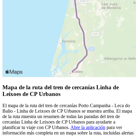
Mapa de la ruta del tren de cercanías Linha de
Leixoes de CP Urbanos
El mapa de la ruta del tren de cercanías Porto Campanha - Leca do
Balio - Linha de Leixoes de CP Urbanos se muestra arriba. El mapa
de la ruta muestra un resumen de todas las paradas del tren de
cercanías Linha de Leixoes de CP Urbanos para ayudarte a
planificar tu viaje con CP Urbanos.
Abre la aplicación
para ver
información más completa en un mapa sobre la ruta, incluidas alertas