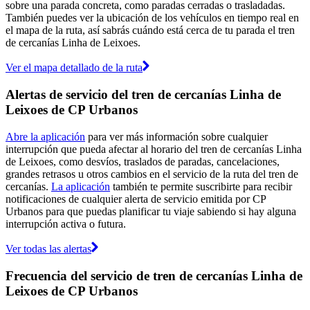
sobre una parada concreta, como paradas cerradas o trasladadas.
También puedes ver la ubicación de los vehículos en tiempo real en
el mapa de la ruta, así sabrás cuándo está cerca de tu parada el tren
de cercanías Linha de Leixoes.
Ver el mapa detallado de la ruta
Alertas de servicio del tren de cercanías Linha de
Leixoes de CP Urbanos
Abre la aplicación
para ver más información sobre cualquier
interrupción que pueda afectar al horario del tren de cercanías Linha
de Leixoes, como desvíos, traslados de paradas, cancelaciones,
grandes retrasos u otros cambios en el servicio de la ruta del tren de
cercanías.
La aplicación
también te permite suscribirte para recibir
notificaciones de cualquier alerta de servicio emitida por CP
Urbanos para que puedas planificar tu viaje sabiendo si hay alguna
interrupción activa o futura.
Ver todas las alertas
Frecuencia del servicio de tren de cercanías Linha de
Leixoes de CP Urbanos