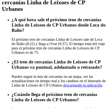
cercanías Linha de Leixoes de CP
Urbanos
¿A qué hora sale el próximo tren de cercanías
Linha de Leixoes de CP Urbanos desde Leca do
Balio?
El próximo tren de cercanías Linha de Leixoes sale de Leca
do Balio (8:22) y llega a Ovar (9:37). El tiempo total del viaje
para el próximo tren de cercanías Linha de Leixoes de CP
Urbanos es de 75.
¿El tren de cercanías Linha de Leixoes de CP
Urbanos va puntual, adelantado o retrasado?
Puedes seguir tu tren de cercanías en un mapa, ver las
actualizaciones en tiempo real y los cambios en el itinerario de
Linha de Leixoes de CP Urbanos
descargando la aplicación
.
¿Cuándo llega el próximo tren de cercanías
Linha de Leixoes de CP Urbanos?