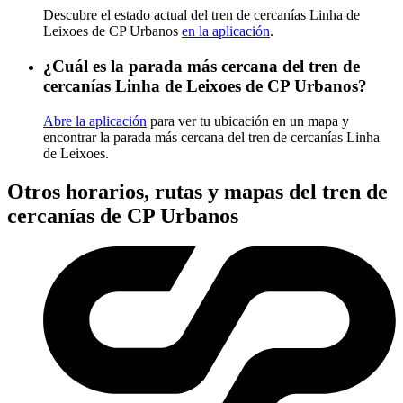
Descubre el estado actual del tren de cercanías Linha de
Leixoes de CP Urbanos
en la aplicación
.
¿Cuál es la parada más cercana del tren de
cercanías Linha de Leixoes de CP Urbanos?
Abre la aplicación
para ver tu ubicación en un mapa y
encontrar la parada más cercana del tren de cercanías Linha
de Leixoes.
Otros horarios, rutas y mapas del tren de
cercanías de CP Urbanos