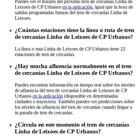
Puedes ver el horario del próximo tren de cercanías Linha de
Leixoes de CP Urbanos
en la aplicación
, igual que la hora de
salidas programadas futuras del tren de cercanías Linha de
Leixoes.
¿Cuántas estaciones tiene la línea o ruta de tren
de cercanías Linha de Leixoes de CP Urbanos?
La línea o ruta Linha de Leixoes de CP Urbanos tiene 22
estaciones de tren de cercanías.
¿Hay mucha afluencia normalmente en el tren
de cercanías Linha de Leixoes de CP Urbanos?
Puedes encontrar información en tiempo real sobre los niveles
de afluencia del tren de cercanías Linha de Leixoes de CP
Urbanos
en la aplicación
(disponible en determinadas
ciudades o trayectos). También puedes ver predicciones sobre
los niveles de afluencia del tren de cercanías cuando llegue a
tu parada de tren de cercanías.
¿Circula en este momento el tren de cercanías
Linha de Leixoes de CP Urbanos?