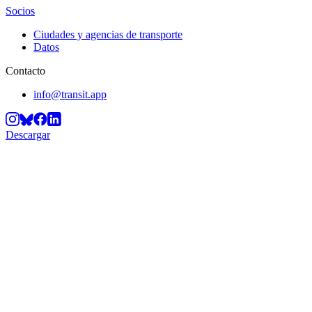
Socios
Ciudades y agencias de transporte
Datos
Contacto
info@transit.app
Descargar