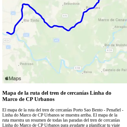
Mapa de la ruta del tren de cercanías Linha do
Marco de CP Urbanos
El mapa de la ruta del tren de cercanías Porto Sao Bento - Penafiel -
Linha do Marco de CP Urbanos se muestra arriba. El mapa de la
ruta muestra un resumen de todas las paradas del tren de cercanías
Linha do Marco de CP Urbanos para ayudarte a planificar tu viaje