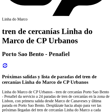
Linha do Marco
tren de cercanías Linha do
Marco de CP Urbanos
Porto Sao Bento - Penafiel
Próximas salidas y lista de paradas del tren de
cercanías Linha do Marco de CP Urbanos
Linha do Marco de CP Urbanos - tren de cercanías Porto Sao Bento
- Penafiel da servicio a 24 paradas de tren de cercanías en la zona de
Lisbon, con primera salida desde Marco de Canaveses y última
parada en Porto Sao Bento. Desplázate hacia abajo para ver las
próximas llegadas del tren de cercanías Linha do Marco a cada