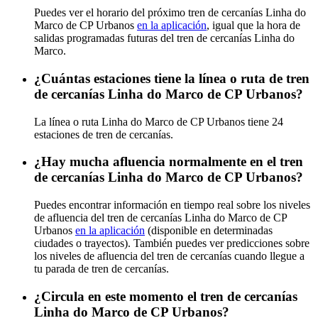
Puedes ver el horario del próximo tren de cercanías Linha do
Marco de CP Urbanos
en la aplicación
, igual que la hora de
salidas programadas futuras del tren de cercanías Linha do
Marco.
¿Cuántas estaciones tiene la línea o ruta de tren
de cercanías Linha do Marco de CP Urbanos?
La línea o ruta Linha do Marco de CP Urbanos tiene 24
estaciones de tren de cercanías.
¿Hay mucha afluencia normalmente en el tren
de cercanías Linha do Marco de CP Urbanos?
Puedes encontrar información en tiempo real sobre los niveles
de afluencia del tren de cercanías Linha do Marco de CP
Urbanos
en la aplicación
(disponible en determinadas
ciudades o trayectos). También puedes ver predicciones sobre
los niveles de afluencia del tren de cercanías cuando llegue a
tu parada de tren de cercanías.
¿Circula en este momento el tren de cercanías
Linha do Marco de CP Urbanos?