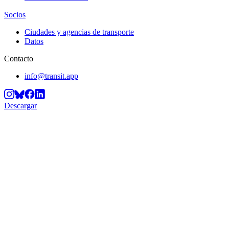
Socios
Ciudades y agencias de transporte
Datos
Contacto
info@transit.app
Descargar