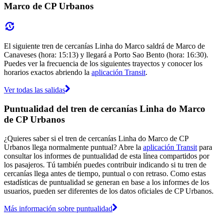
Marco de CP Urbanos
El siguiente tren de cercanías Linha do Marco saldrá de Marco de
Canaveses (hora: 15:13) y llegará a Porto Sao Bento (hora: 16:30).
Puedes ver la frecuencia de los siguientes trayectos y conocer los
horarios exactos abriendo la
aplicación Transit
.
Ver todas las salidas
Puntualidad del tren de cercanías Linha do Marco
de CP Urbanos
¿Quieres saber si el tren de cercanías Linha do Marco de CP
Urbanos llega normalmente puntual? Abre la
aplicación Transit
para
consultar los informes de puntualidad de esta línea compartidos por
los pasajeros. Tú también puedes contribuir indicando si tu tren de
cercanías llega antes de tiempo, puntual o con retraso. Como estas
estadísticas de puntualidad se generan en base a los informes de los
usuarios, pueden ser diferentes de los datos oficiales de CP Urbanos.
Más información sobre puntualidad