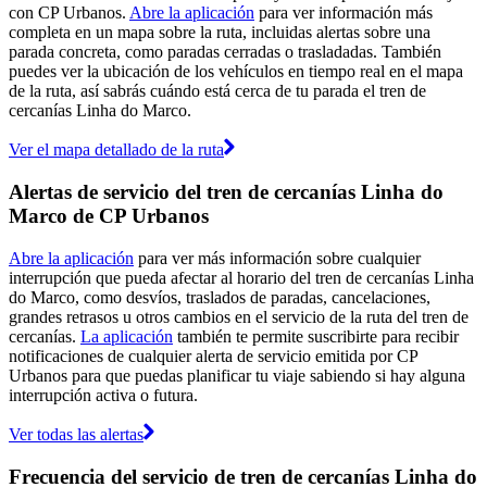
con CP Urbanos.
Abre la aplicación
para ver información más
completa en un mapa sobre la ruta, incluidas alertas sobre una
parada concreta, como paradas cerradas o trasladadas. También
puedes ver la ubicación de los vehículos en tiempo real en el mapa
de la ruta, así sabrás cuándo está cerca de tu parada el tren de
cercanías Linha do Marco.
Ver el mapa detallado de la ruta
Alertas de servicio del tren de cercanías Linha do
Marco de CP Urbanos
Abre la aplicación
para ver más información sobre cualquier
interrupción que pueda afectar al horario del tren de cercanías Linha
do Marco, como desvíos, traslados de paradas, cancelaciones,
grandes retrasos u otros cambios en el servicio de la ruta del tren de
cercanías.
La aplicación
también te permite suscribirte para recibir
notificaciones de cualquier alerta de servicio emitida por CP
Urbanos para que puedas planificar tu viaje sabiendo si hay alguna
interrupción activa o futura.
Ver todas las alertas
Frecuencia del servicio de tren de cercanías Linha do