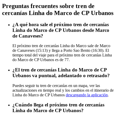
Preguntas frecuentes sobre tren de
cercanías Linha do Marco de CP Urbanos
¿A qué hora sale el próximo tren de cercanías
Linha do Marco de CP Urbanos desde Marco
de Canaveses?
El próximo tren de cercanías Linha do Marco sale de Marco
de Canaveses (15:13) y llega a Porto Sao Bento (16:30). El
tiempo total del viaje para el próximo tren de cercanías Linha
do Marco de CP Urbanos es de 77.
¿El tren de cercanías Linha do Marco de CP
Urbanos va puntual, adelantado o retrasado?
Puedes seguir tu tren de cercanías en un mapa, ver las
actualizaciones en tiempo real y los cambios en el itinerario de
Linha do Marco de CP Urbanos
descargando la aplicación
.
¿Cuándo llega el próximo tren de cercanías
Linha do Marco de CP Urbanos?