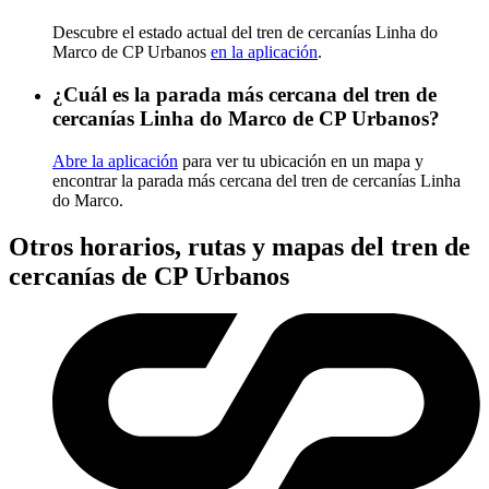
Descubre el estado actual del tren de cercanías Linha do
Marco de CP Urbanos
en la aplicación
.
¿Cuál es la parada más cercana del tren de
cercanías Linha do Marco de CP Urbanos?
Abre la aplicación
para ver tu ubicación en un mapa y
encontrar la parada más cercana del tren de cercanías Linha
do Marco.
Otros horarios, rutas y mapas del tren de
cercanías de CP Urbanos