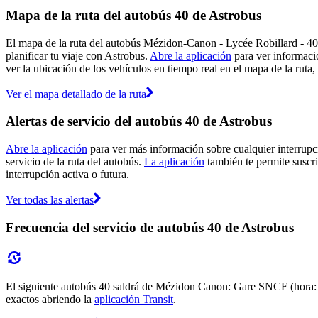
Mapa de la ruta del autobús 40 de Astrobus
El mapa de la ruta del autobús Mézidon-Canon - Lycée Robillard - 40 
planificar tu viaje con Astrobus.
Abre la aplicación
para ver informaci
ver la ubicación de los vehículos en tiempo real en el mapa de la ruta,
Ver el mapa detallado de la ruta
Alertas de servicio del autobús 40 de Astrobus
Abre la aplicación
para ver más información sobre cualquier interrupci
servicio de la ruta del autobús.
La aplicación
también te permite suscrib
interrupción activa o futura.
Ver todas las alertas
Frecuencia del servicio de autobús 40 de Astrobus
El siguiente autobús 40 saldrá de Mézidon Canon: Gare SNCF (hora: 7:1
exactos abriendo la
aplicación Transit
.