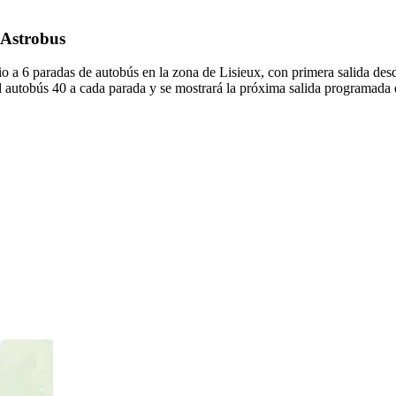
 Astrobus
io a 6 paradas de autobús en la zona de Lisieux, con primera salida
el autobús 40 a cada parada y se mostrará la próxima salida programada