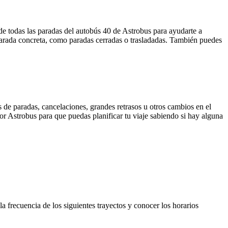
e todas las paradas del autobús 40 de Astrobus para ayudarte a
parada concreta, como paradas cerradas o trasladadas. También puedes
 de paradas, cancelaciones, grandes retrasos u otros cambios en el
 por Astrobus para que puedas planificar tu viaje sabiendo si hay alguna
 frecuencia de los siguientes trayectos y conocer los horarios