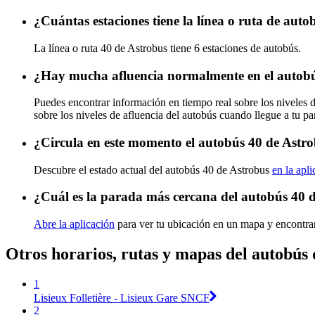
¿Cuántas estaciones tiene la línea o ruta de aut
La línea o ruta 40 de Astrobus tiene 6 estaciones de autobús.
¿Hay mucha afluencia normalmente en el autobú
Puedes encontrar información en tiempo real sobre los niveles 
sobre los niveles de afluencia del autobús cuando llegue a tu p
¿Circula en este momento el autobús 40 de Astr
Descubre el estado actual del autobús 40 de Astrobus
en la apl
¿Cuál es la parada más cercana del autobús 40 
Abre la aplicación
para ver tu ubicación en un mapa y encontrar
Otros horarios, rutas y mapas del autobús
1
Lisieux Folletière - Lisieux Gare SNCF
2