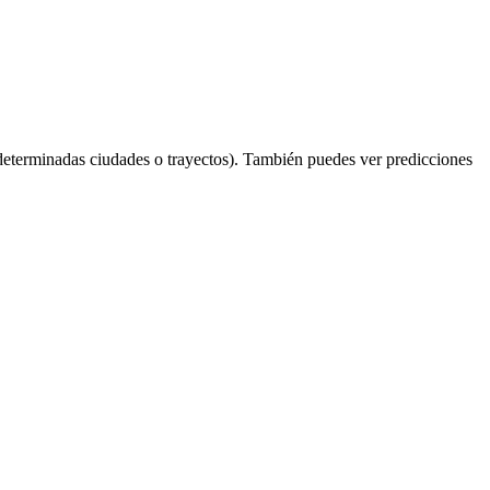
determinadas ciudades o trayectos). También puedes ver predicciones