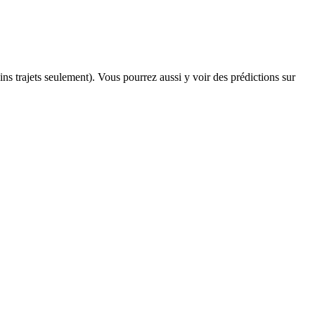
ains trajets seulement). Vous pourrez aussi y voir des prédictions sur