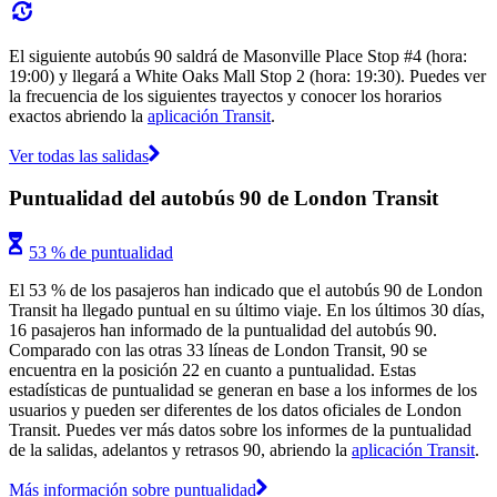
El siguiente autobús 90 saldrá de Masonville Place Stop #4 (hora:
19:00) y llegará a White Oaks Mall Stop 2 (hora: 19:30). Puedes ver
la frecuencia de los siguientes trayectos y conocer los horarios
exactos abriendo la
aplicación Transit
.
Ver todas las salidas
Puntualidad del autobús 90 de London Transit
53 % de puntualidad
El 53 % de los pasajeros han indicado que el autobús 90 de London
Transit ha llegado puntual en su último viaje. En los últimos 30 días,
16 pasajeros han informado de la puntualidad del autobús 90.
Comparado con las otras 33 líneas de London Transit, 90 se
encuentra en la posición 22 en cuanto a puntualidad. Estas
estadísticas de puntualidad se generan en base a los informes de los
usuarios y pueden ser diferentes de los datos oficiales de London
Transit. Puedes ver más datos sobre los informes de la puntualidad
de la salidas, adelantos y retrasos 90, abriendo la
aplicación Transit
.
Más información sobre puntualidad