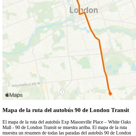
Mapa de la ruta del autobús 90 de London Transit
El mapa de la ruta del autobús Exp Masonville Place – White Oaks
Mall - 90 de London Transit se muestra arriba. El mapa de la ruta
muestra un resumen de todas las paradas del autobús 90 de London