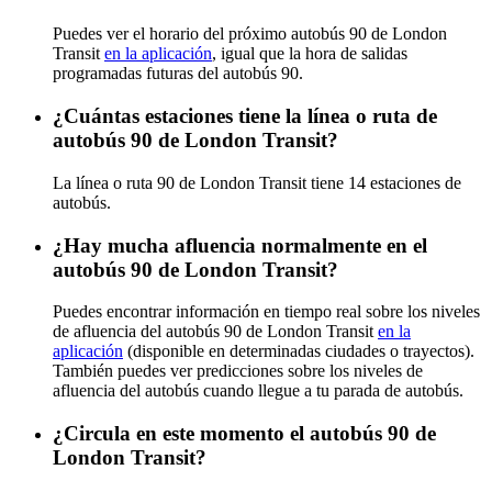
Puedes ver el horario del próximo autobús 90 de London
Transit
en la aplicación
, igual que la hora de salidas
programadas futuras del autobús 90.
¿Cuántas estaciones tiene la línea o ruta de
autobús 90 de London Transit?
La línea o ruta 90 de London Transit tiene 14 estaciones de
autobús.
¿Hay mucha afluencia normalmente en el
autobús 90 de London Transit?
Puedes encontrar información en tiempo real sobre los niveles
de afluencia del autobús 90 de London Transit
en la
aplicación
(disponible en determinadas ciudades o trayectos).
También puedes ver predicciones sobre los niveles de
afluencia del autobús cuando llegue a tu parada de autobús.
¿Circula en este momento el autobús 90 de
London Transit?