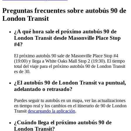
Preguntas frecuentes sobre autobús 90 de
London Transit
¿A qué hora sale el próximo autobús 90 de
London Transit desde Masonville Place Stop
#4?
El próximo autobús 90 sale de Masonville Place Stop #4
(19:00) y llega a White Oaks Mall Stop 2 (19:30). El tiempo
total del viaje para el próximo autobús 90 de London Transit
es de 30.
¿El autobús 90 de London Transit va puntual,
adelantado o retrasado?
Puedes seguir tu autobús en un mapa, ver las actualizaciones
en tiempo real y los cambios en el itinerario de 90 de London
Transit
descargando la aplicación
.
¿Cuándo llega el próximo autobús 90 de
London Transit?