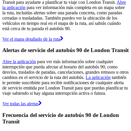
Transit para ayudarte a planificar tu viaje con London Transit.
Abre
la aplicación
para ver información más completa en un mapa sobre
la ruta, incluidas alertas sobre una parada concreta, como paradas
cerradas o trasladadas. También puedes ver la ubicación de los
vehículos en tiempo real en el mapa de la ruta, así sabrás cuándo
está cerca de tu parada el autobús 90.
Ver el mapa detallado de la ruta
Alertas de servicio del autobús 90 de London Transit
Abre la aplicación
para ver más información sobre cualquier
interrupción que pueda afectar al horario del autobús 90, como
desvíos, traslados de paradas, cancelaciones, grandes retrasos u otros
cambios en el servicio de la ruta del autobús.
La aplicación
también
te permite suscribirte para recibir notificaciones de cualquier alerta
de servicio emitida por London Transit para que puedas planificar tu
viaje sabiendo si hay alguna interrupción activa o futura.
Ver todas las alertas
Frecuencia del servicio de autobús 90 de London
Transit