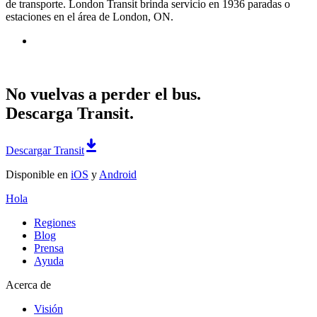
de transporte. London Transit brinda servicio en 1936 paradas o
estaciones en el área de London, ON.
No vuelvas a perder el bus.
Descarga Transit.
Descargar Transit
Disponible en
iOS
y
Android
Hola
Regiones
Blog
Prensa
Ayuda
Acerca de
Visión