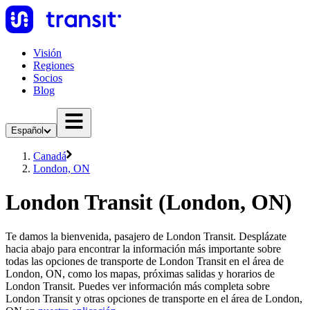
Visión
Regiones
Socios
Blog
Español
Canadá
London, ON
London Transit (London, ON)
Te damos la bienvenida, pasajero de London Transit. Desplázate
hacia abajo para encontrar la información más importante sobre
todas las opciones de transporte de London Transit en el área de
London, ON, como los mapas, próximas salidas y horarios de
London Transit. Puedes ver información más completa sobre
London Transit y otras opciones de transporte en el área de London,