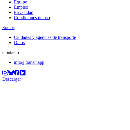
Equipo
Empleo
Privacidad
Condiciones de uso
Socios
Ciudades y agencias de transporte
Datos
Contacto
info@transit.app
Descargar