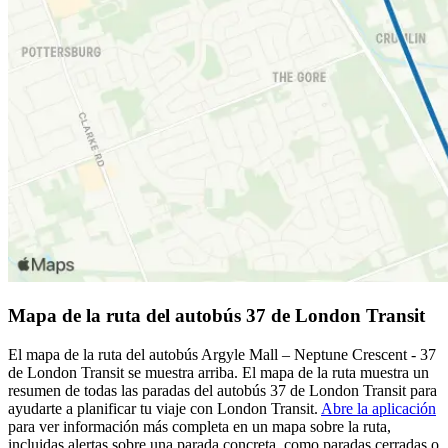
Mapa de la ruta del autobús 37 de London Transit
El mapa de la ruta del autobús Argyle Mall – Neptune Crescent - 37
de London Transit se muestra arriba. El mapa de la ruta muestra un
resumen de todas las paradas del autobús 37 de London Transit para
ayudarte a planificar tu viaje con London Transit.
Abre la aplicación
para ver información más completa en un mapa sobre la ruta,
incluidas alertas sobre una parada concreta, como paradas cerradas o