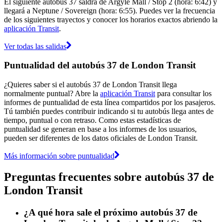
El siguiente autobús 37 saldrá de Argyle Mall / Stop 2 (hora: 6:42) y
llegará a Neptune / Sovereign (hora: 6:55). Puedes ver la frecuencia
de los siguientes trayectos y conocer los horarios exactos abriendo la
aplicación Transit
.
Ver todas las salidas
Puntualidad del autobús 37 de London Transit
¿Quieres saber si el autobús 37 de London Transit llega
normalmente puntual? Abre la
aplicación Transit
para consultar los
informes de puntualidad de esta línea compartidos por los pasajeros.
Tú también puedes contribuir indicando si tu autobús llega antes de
tiempo, puntual o con retraso. Como estas estadísticas de
puntualidad se generan en base a los informes de los usuarios,
pueden ser diferentes de los datos oficiales de London Transit.
Más información sobre puntualidad
Preguntas frecuentes sobre autobús 37 de
London Transit
¿A qué hora sale el próximo autobús 37 de