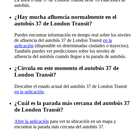
autobús.
¿Hay mucha afluencia normalmente en el
autobús 37 de London Transit?
Puedes encontrar información en tiempo real sobre los niveles
de afluencia del autobús 37 de London Transit
en la
aplicación
(disponible en determinadas ciudades o trayectos).
También puedes ver predicciones sobre los niveles de
afluencia del autobús cuando llegue a tu parada de autobús.
¿Circula en este momento el autobús 37 de
London Transit?
Descubre el estado actual del autobús 37 de London Transit
en la aplicación
.
¿Cuál es la parada más cercana del autobús 37
de London Transit?
Abre la aplicación
para ver tu ubicación en un mapa y
encontrar la parada más cercana del autobús 37.