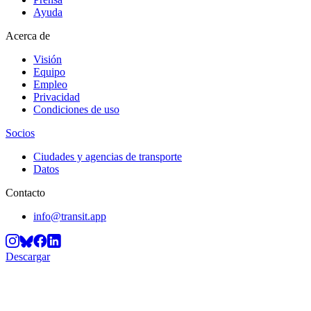
Ayuda
Acerca de
Visión
Equipo
Empleo
Privacidad
Condiciones de uso
Socios
Ciudades y agencias de transporte
Datos
Contacto
info@transit.app
Descargar