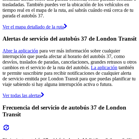
trasladadas. También puedes ver la ubicación de los vehículos en
tiempo real en el mapa de la ruta, así sabrás cuándo está cerca de tu
parada el autobús 37.
Ver el mapa detallado de la ruta
Alertas de servicio del autobús 37 de London Transit
Abre la aplicación
para ver más información sobre cualquier
interrupción que pueda afectar al horario del autobús 37, como
desvíos, traslados de paradas, cancelaciones, grandes retrasos u otros
cambios en el servicio de la ruta del autobús.
La aplicación
también
te permite suscribirte para recibir notificaciones de cualquier alerta
de servicio emitida por London Transit para que puedas planificar tu
viaje sabiendo si hay alguna interrupción activa o futura.
Ver todas las alertas
Frecuencia del servicio de autobús 37 de London
Transit