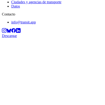
Ciudades y agencias de transporte
Datos
Contacto
info@transit.app
Descargar