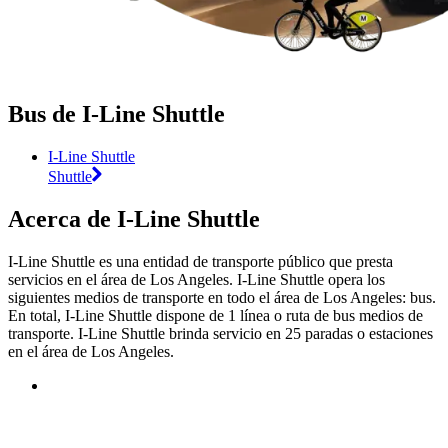
Bus de I-Line Shuttle
I-Line Shuttle
Shuttle
Acerca de I-Line Shuttle
I-Line Shuttle es una entidad de transporte público que presta
servicios en el área de Los Angeles. I-Line Shuttle opera los
siguientes medios de transporte en todo el área de Los Angeles: bus.
En total, I-Line Shuttle dispone de 1 línea o ruta de bus medios de
transporte. I-Line Shuttle brinda servicio en 25 paradas o estaciones
en el área de Los Angeles.