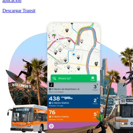
aplicación
Descargar Transit