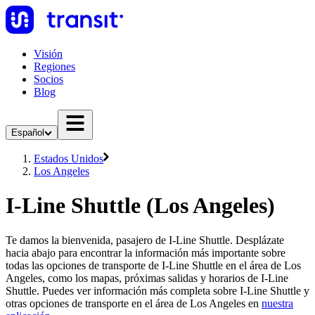
Visión
Regiones
Socios
Blog
Español
Estados Unidos
Los Angeles
I-Line Shuttle (Los Angeles)
Te damos la bienvenida, pasajero de I-Line Shuttle. Desplázate
hacia abajo para encontrar la información más importante sobre
todas las opciones de transporte de I-Line Shuttle en el área de Los
Angeles, como los mapas, próximas salidas y horarios de I-Line
Shuttle. Puedes ver información más completa sobre I-Line Shuttle y
otras opciones de transporte en el área de Los Angeles en
nuestra