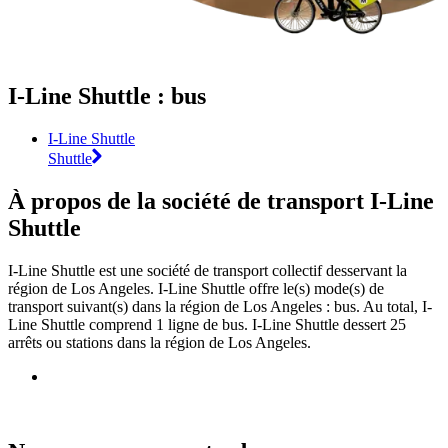
I-Line Shuttle : bus
I-Line Shuttle
Shuttle
À propos de la société de transport I-Line
Shuttle
I-Line Shuttle est une société de transport collectif desservant la
région de Los Angeles. I-Line Shuttle offre le(s) mode(s) de
transport suivant(s) dans la région de Los Angeles : bus. Au total, I-
Line Shuttle comprend 1 ligne de bus. I-Line Shuttle dessert 25
arrêts ou stations dans la région de Los Angeles.