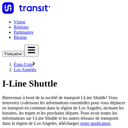
Vision
Régions
Partenaires
Blogue
Français
États-Unis
Los Angeles
I-Line Shuttle
Bienvenue à bord de la société de transport I-Line Shuttle! Vous
trouverez ci-dessous les informations essentielles pour vous déplacer
en transport en commun dans la région de Los Angeles, incluant les
horaires, les trajets et les prochains départs. Pour avoir toutes les
informations sur I-Line Shuttle et les autres réseaux de transports
dans la région de Los Angeles, téléchargez
notre application
.