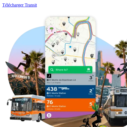
Télécharger Transit