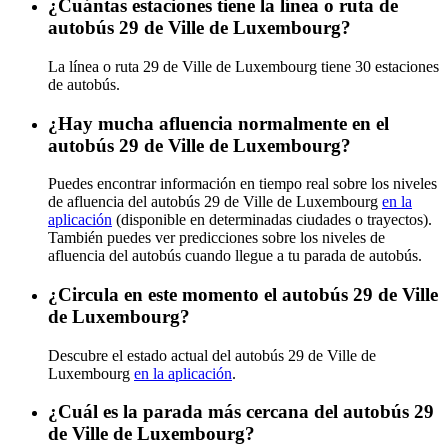
¿Cuántas estaciones tiene la línea o ruta de
autobús 29 de Ville de Luxembourg?
La línea o ruta 29 de Ville de Luxembourg tiene 30 estaciones
de autobús.
¿Hay mucha afluencia normalmente en el
autobús 29 de Ville de Luxembourg?
Puedes encontrar información en tiempo real sobre los niveles
de afluencia del autobús 29 de Ville de Luxembourg
en la
aplicación
(disponible en determinadas ciudades o trayectos).
También puedes ver predicciones sobre los niveles de
afluencia del autobús cuando llegue a tu parada de autobús.
¿Circula en este momento el autobús 29 de Ville
de Luxembourg?
Descubre el estado actual del autobús 29 de Ville de
Luxembourg
en la aplicación
.
¿Cuál es la parada más cercana del autobús 29
de Ville de Luxembourg?