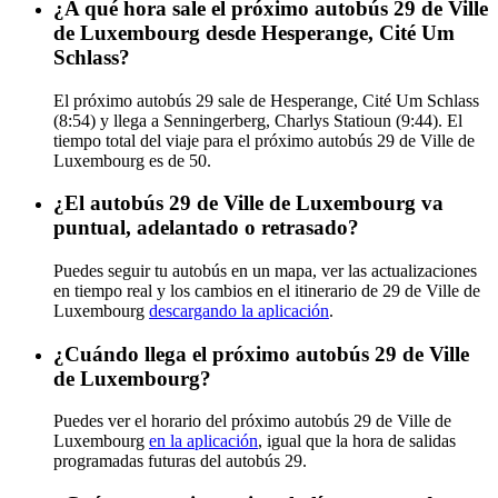
¿A qué hora sale el próximo autobús 29 de Ville
de Luxembourg desde Hesperange, Cité Um
Schlass?
El próximo autobús 29 sale de Hesperange, Cité Um Schlass
(8:54) y llega a Senningerberg, Charlys Statioun (9:44). El
tiempo total del viaje para el próximo autobús 29 de Ville de
Luxembourg es de 50.
¿El autobús 29 de Ville de Luxembourg va
puntual, adelantado o retrasado?
Puedes seguir tu autobús en un mapa, ver las actualizaciones
en tiempo real y los cambios en el itinerario de 29 de Ville de
Luxembourg
descargando la aplicación
.
¿Cuándo llega el próximo autobús 29 de Ville
de Luxembourg?
Puedes ver el horario del próximo autobús 29 de Ville de
Luxembourg
en la aplicación
, igual que la hora de salidas
programadas futuras del autobús 29.