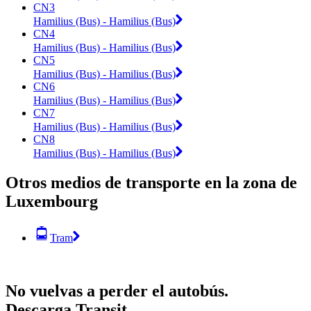
CN3
Hamilius (Bus) - Hamilius (Bus)
CN4
Hamilius (Bus) - Hamilius (Bus)
CN5
Hamilius (Bus) - Hamilius (Bus)
CN6
Hamilius (Bus) - Hamilius (Bus)
CN7
Hamilius (Bus) - Hamilius (Bus)
CN8
Hamilius (Bus) - Hamilius (Bus)
Otros medios de transporte en la zona de
Luxembourg
Tram
No vuelvas a perder el autobús.
Descarga Transit.