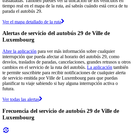
trasladadas. También puedes ver la ubicación de los vehículos en
tiempo real en el mapa de la ruta, así sabrás cuándo está cerca de tu
parada el autobús 29.
Ver el mapa detallado de la ruta
Alertas de servicio del autobús 29 de Ville de
Luxembourg
Abre la aplicación
para ver más información sobre cualquier
interrupción que pueda afectar al horario del autobús 29, como
desvíos, traslados de paradas, cancelaciones, grandes retrasos u otros
cambios en el servicio de la ruta del autobús.
La aplicación
también
te permite suscribirte para recibir notificaciones de cualquier alerta
de servicio emitida por Ville de Luxembourg para que puedas
planificar tu viaje sabiendo si hay alguna interrupción activa o
futura.
Ver todas las alertas
Frecuencia del servicio de autobús 29 de Ville de
Luxembourg