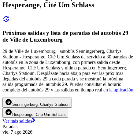
Hesperange, Cité Um Schlass
Próximas salidas y lista de paradas del autobús 29
de Ville de Luxembourg
29 de Ville de Luxembourg - autobús Senningerberg, Charlys
Statioun - Hesperange, Cité Um Schlass da servicio a 30 paradas de
autobús en la zona de Luxembourg, con primera salida desde
Hesperange, Cité Um Schlass y última parada en Senningerberg,
Charlys Statioun. Desplázate hacia abajo para ver las próximas
llegadas del autobús 29 a cada parada y se mostrará la próxima
salida programada del autobús 29. Puedes consultar el horario
completo del autobús 29 y las salidas en tiempo real
en la aplicación
.
Senningerberg, Charlys Statioun
Hesperange, Cité Um Schlass
Ver más salidas
Paradas
vie, 7 ago 2026