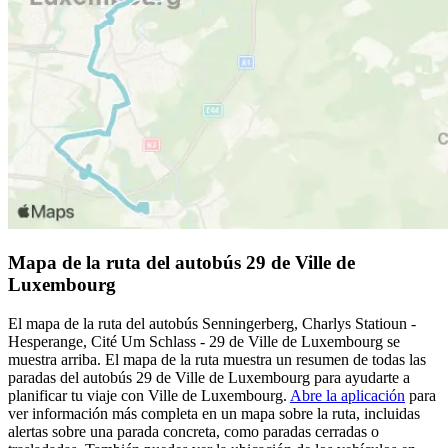
Mapa de la ruta del autobús 29 de Ville de
Luxembourg
El mapa de la ruta del autobús Senningerberg, Charlys Statioun -
Hesperange, Cité Um Schlass - 29 de Ville de Luxembourg se
muestra arriba. El mapa de la ruta muestra un resumen de todas las
paradas del autobús 29 de Ville de Luxembourg para ayudarte a
planificar tu viaje con Ville de Luxembourg.
Abre la aplicación
para
ver información más completa en un mapa sobre la ruta, incluidas
alertas sobre una parada concreta, como paradas cerradas o