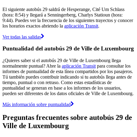
El siguiente autobús 29 saldrá de Hesperange, Cité Um Schlass
(hora: 8:54) y llegará a Senningerberg, Charlys Statioun (hora:
9:44). Puedes ver la frecuencia de los siguientes trayectos y conocer
los horarios exactos abriendo la
aplicación Transit
.
Ver todas las salidas
Puntualidad del autobús 29 de Ville de Luxembourg
¿Quieres saber si el autobús 29 de Ville de Luxembourg llega
normalmente puntual? Abre la
aplicación Transit
para consultar los
informes de puntualidad de esta línea compartidos por los pasajeros.
Tú también puedes contribuir indicando si tu autobús llega antes de
tiempo, puntual o con retraso. Como estas estadísticas de
puntualidad se generan en base a los informes de los usuarios,
pueden ser diferentes de los datos oficiales de Ville de Luxembourg.
Más información sobre puntualidad
Preguntas frecuentes sobre autobús 29 de
Ville de Luxembourg