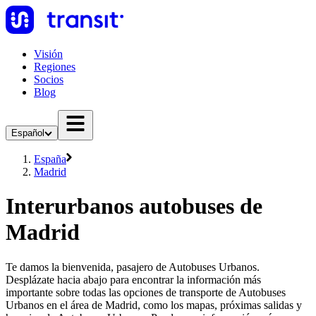
Visión
Regiones
Socios
Blog
Español
España
Madrid
Interurbanos autobuses de
Madrid
Te damos la bienvenida, pasajero de Autobuses Urbanos.
Desplázate hacia abajo para encontrar la información más
importante sobre todas las opciones de transporte de Autobuses
Urbanos en el área de Madrid, como los mapas, próximas salidas y