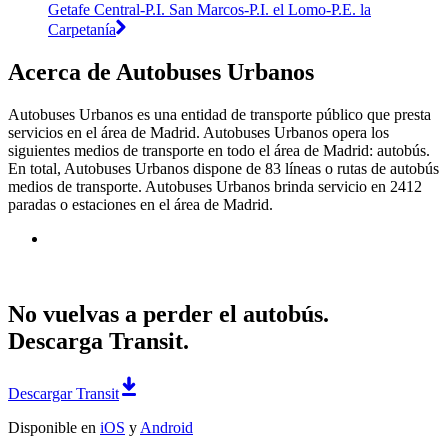
Getafe Central-P.I. San Marcos-P.I. el Lomo-P.E. la
Carpetanía
Acerca de Autobuses Urbanos
Autobuses Urbanos es una entidad de transporte público que presta
servicios en el área de Madrid. Autobuses Urbanos opera los
siguientes medios de transporte en todo el área de Madrid: autobús.
En total, Autobuses Urbanos dispone de 83 líneas o rutas de autobús
medios de transporte. Autobuses Urbanos brinda servicio en 2412
paradas o estaciones en el área de Madrid.
No vuelvas a perder el autobús.
Descarga Transit.
Descargar Transit
Disponible en
iOS
y
Android