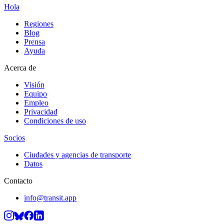
Hola
Regiones
Blog
Prensa
Ayuda
Acerca de
Visión
Equipo
Empleo
Privacidad
Condiciones de uso
Socios
Ciudades y agencias de transporte
Datos
Contacto
info@transit.app