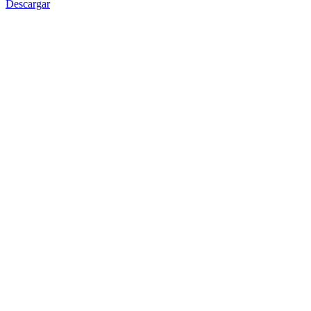
Descargar