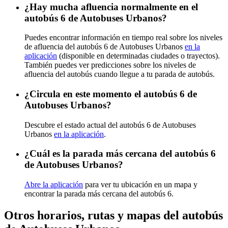
¿Hay mucha afluencia normalmente en el
autobús 6 de Autobuses Urbanos?
Puedes encontrar información en tiempo real sobre los niveles
de afluencia del autobús 6 de Autobuses Urbanos
en la
aplicación
(disponible en determinadas ciudades o trayectos).
También puedes ver predicciones sobre los niveles de
afluencia del autobús cuando llegue a tu parada de autobús.
¿Circula en este momento el autobús 6 de
Autobuses Urbanos?
Descubre el estado actual del autobús 6 de Autobuses
Urbanos
en la aplicación
.
¿Cuál es la parada más cercana del autobús 6
de Autobuses Urbanos?
Abre la aplicación
para ver tu ubicación en un mapa y
encontrar la parada más cercana del autobús 6.
Otros horarios, rutas y mapas del autobús