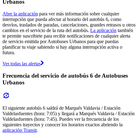
Urbanos
Abre la aplicación
para ver más información sobre cualquier
interrupción que pueda afectar al horario del autobús 6, como
desvíos, traslados de paradas, cancelaciones, grandes retrasos u otros
cambios en el servicio de la ruta del autobús.
La aplicación
también
te permite suscribirte para recibir notificaciones de cualquier alerta
de servicio emitida por Autobuses Urbanos para que puedas
planificar tu viaje sabiendo si hay alguna interrupción activa o
futura.
Ver todas las alertas
Frecuencia del servicio de autobús 6 de Autobuses
Urbanos
El siguiente autobús 6 saldrá de Marqués Valdavia / Estación
Valdelasfuentes (hora: 7:05) y llegará a Marqués Valdavia / Estación
Valdelasfuentes (hora: 7:45). Puedes ver la frecuencia de los
siguientes trayectos y conocer los horarios exactos abriendo la
aplicación Transit
.