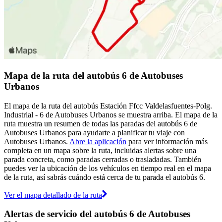
Mapa de la ruta del autobús 6 de Autobuses
Urbanos
El mapa de la ruta del autobús Estación Ffcc Valdelasfuentes-Polg.
Industrial - 6 de Autobuses Urbanos se muestra arriba. El mapa de la
ruta muestra un resumen de todas las paradas del autobús 6 de
Autobuses Urbanos para ayudarte a planificar tu viaje con
Autobuses Urbanos.
Abre la aplicación
para ver información más
completa en un mapa sobre la ruta, incluidas alertas sobre una
parada concreta, como paradas cerradas o trasladadas. También
puedes ver la ubicación de los vehículos en tiempo real en el mapa
de la ruta, así sabrás cuándo está cerca de tu parada el autobús 6.
Ver el mapa detallado de la ruta
Alertas de servicio del autobús 6 de Autobuses