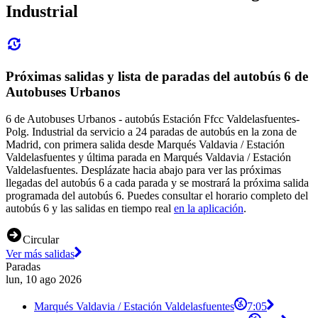
Industrial
Próximas salidas y lista de paradas del autobús 6 de
Autobuses Urbanos
6 de Autobuses Urbanos - autobús Estación Ffcc Valdelasfuentes-
Polg. Industrial da servicio a 24 paradas de autobús en la zona de
Madrid, con primera salida desde Marqués Valdavia / Estación
Valdelasfuentes y última parada en Marqués Valdavia / Estación
Valdelasfuentes. Desplázate hacia abajo para ver las próximas
llegadas del autobús 6 a cada parada y se mostrará la próxima salida
programada del autobús 6. Puedes consultar el horario completo del
autobús 6 y las salidas en tiempo real
en la aplicación
.
Circular
Ver más salidas
Paradas
lun, 10 ago 2026
Marqués Valdavia / Estación Valdelasfuentes
7:05