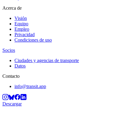
Acerca de
Visión
Equipo
Empleo
Privacidad
Condiciones de uso
Socios
Ciudades y agencias de transporte
Datos
Contacto
info@transit.app
Descargar