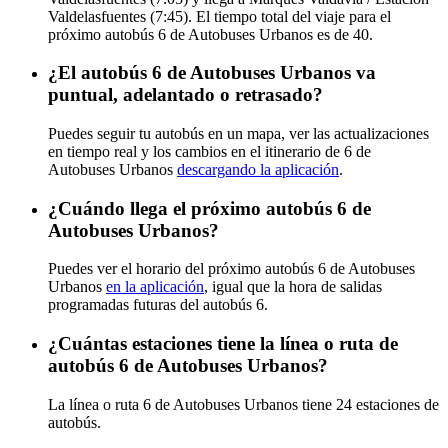
Valdelasfuentes (7:45). El tiempo total del viaje para el
próximo autobús 6 de Autobuses Urbanos es de 40.
¿El autobús 6 de Autobuses Urbanos va
puntual, adelantado o retrasado?
Puedes seguir tu autobús en un mapa, ver las actualizaciones
en tiempo real y los cambios en el itinerario de 6 de
Autobuses Urbanos
descargando la aplicación
.
¿Cuándo llega el próximo autobús 6 de
Autobuses Urbanos?
Puedes ver el horario del próximo autobús 6 de Autobuses
Urbanos
en la aplicación
, igual que la hora de salidas
programadas futuras del autobús 6.
¿Cuántas estaciones tiene la línea o ruta de
autobús 6 de Autobuses Urbanos?
La línea o ruta 6 de Autobuses Urbanos tiene 24 estaciones de
autobús.