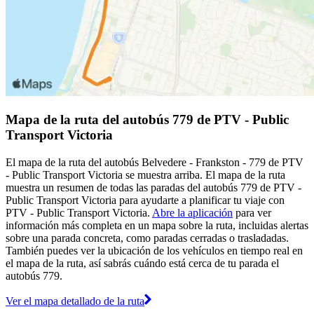
Mapa de la ruta del autobús 779 de PTV - Public
Transport Victoria
El mapa de la ruta del autobús Belvedere - Frankston - 779 de PTV
- Public Transport Victoria se muestra arriba. El mapa de la ruta
muestra un resumen de todas las paradas del autobús 779 de PTV -
Public Transport Victoria para ayudarte a planificar tu viaje con
PTV - Public Transport Victoria.
Abre la aplicación
para ver
información más completa en un mapa sobre la ruta, incluidas alertas
sobre una parada concreta, como paradas cerradas o trasladadas.
También puedes ver la ubicación de los vehículos en tiempo real en
el mapa de la ruta, así sabrás cuándo está cerca de tu parada el
autobús 779.
Ver el mapa detallado de la ruta