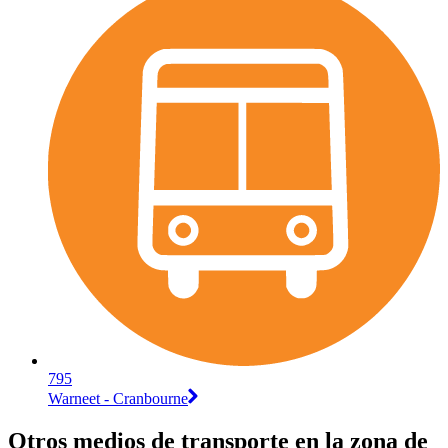
795
Warneet - Cranbourne
Otros medios de transporte en la zona de