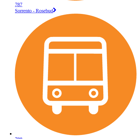
787
Sorrento - Rosebud