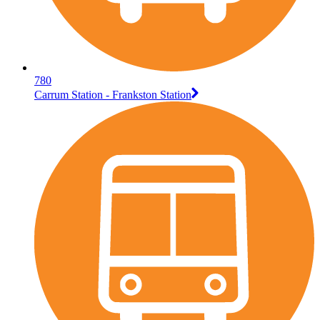
780
Carrum Station - Frankston Station