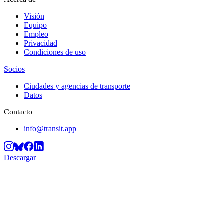
Visión
Equipo
Empleo
Privacidad
Condiciones de uso
Socios
Ciudades y agencias de transporte
Datos
Contacto
info@transit.app
Descargar