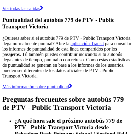
Ver todas las salidas
Puntualidad del autobús 779 de PTV - Public
Transport Victoria
¿Quieres saber si el autobús 779 de PTV - Public Transport Victoria
llega normalmente puntual? Abre la
aplicación Transit
para consultar
los informes de puntualidad de esta línea compartidos por los
pasajeros. Tú también puedes contribuir indicando si tu autobús
llega antes de tiempo, puntual o con retraso. Como estas estadísticas
de puntualidad se generan en base a los informes de los usuarios,
pueden ser diferentes de los datos oficiales de PTV - Public
Transport Victoria.
Más información sobre puntualidad
Preguntas frecuentes sobre autobús 779
de PTV - Public Transport Victoria
¿A qué hora sale el próximo autobús 779 de
PTV - Public Transport Victoria desde
Belvedere Park Primary School / Seaford Rd?