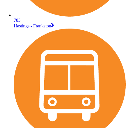
783
Hastings - Frankston