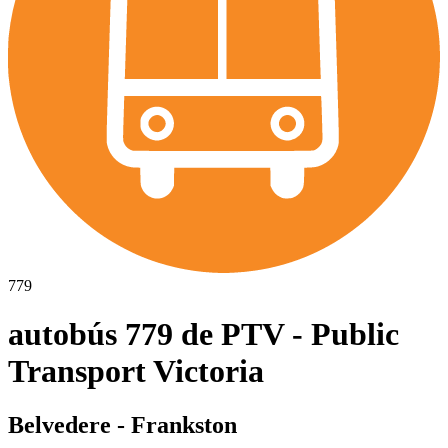
779
autobús 779 de PTV - Public
Transport Victoria
Belvedere - Frankston