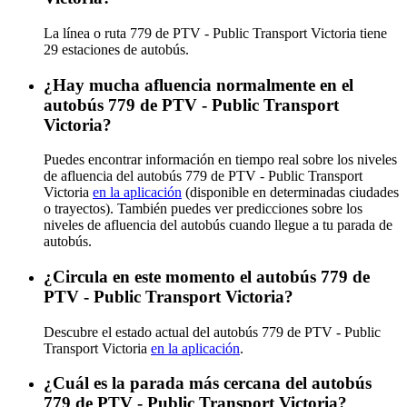
La línea o ruta 779 de PTV - Public Transport Victoria tiene
29 estaciones de autobús.
¿Hay mucha afluencia normalmente en el
autobús 779 de PTV - Public Transport
Victoria?
Puedes encontrar información en tiempo real sobre los niveles
de afluencia del autobús 779 de PTV - Public Transport
Victoria
en la aplicación
(disponible en determinadas ciudades
o trayectos). También puedes ver predicciones sobre los
niveles de afluencia del autobús cuando llegue a tu parada de
autobús.
¿Circula en este momento el autobús 779 de
PTV - Public Transport Victoria?
Descubre el estado actual del autobús 779 de PTV - Public
Transport Victoria
en la aplicación
.
¿Cuál es la parada más cercana del autobús
779 de PTV - Public Transport Victoria?