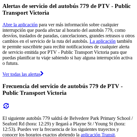
Alertas de servicio del autobús 779 de PTV - Public
Transport Victoria
Abre la aplicación
para ver más información sobre cualquier
interrupción que pueda afectar al horario del autobús 779, como
desvíos, traslados de paradas, cancelaciones, grandes retrasos u otros
cambios en el servicio de la ruta del autobús.
La aplicación
también
te permite suscribirte para recibir notificaciones de cualquier alerta
de servicio emitida por PTV - Public Transport Victoria para que
puedas planificar tu viaje sabiendo si hay alguna interrupción activa
o futura.
Ver todas las alertas
Frecuencia del servicio de autobús 779 de PTV -
Public Transport Victoria
El siguiente autobús 779 saldrá de Belvedere Park Primary School /
Seaford Rd (hora: 12:29) y llegará a Playne St / Young St (hora:
12:53). Puedes ver la frecuencia de los siguientes trayectos y
conocer los horarios exactos abriendo la
aplicación Transit
.