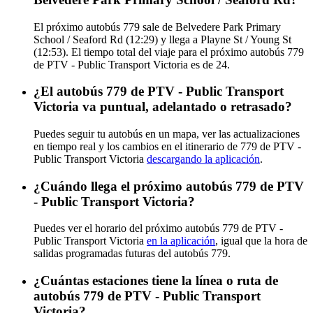
El próximo autobús 779 sale de Belvedere Park Primary
School / Seaford Rd (12:29) y llega a Playne St / Young St
(12:53). El tiempo total del viaje para el próximo autobús 779
de PTV - Public Transport Victoria es de 24.
¿El autobús 779 de PTV - Public Transport
Victoria va puntual, adelantado o retrasado?
Puedes seguir tu autobús en un mapa, ver las actualizaciones
en tiempo real y los cambios en el itinerario de 779 de PTV -
Public Transport Victoria
descargando la aplicación
.
¿Cuándo llega el próximo autobús 779 de PTV
- Public Transport Victoria?
Puedes ver el horario del próximo autobús 779 de PTV -
Public Transport Victoria
en la aplicación
, igual que la hora de
salidas programadas futuras del autobús 779.
¿Cuántas estaciones tiene la línea o ruta de
autobús 779 de PTV - Public Transport
Victoria?