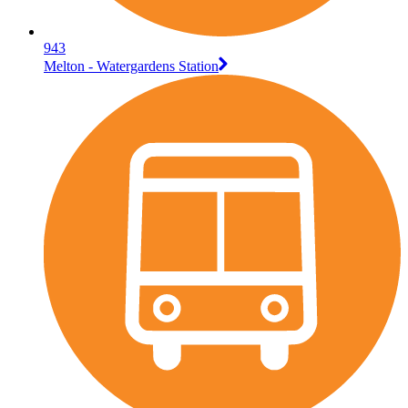
943
Melton - Watergardens Station