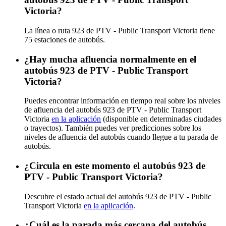
Victoria?
La línea o ruta 923 de PTV - Public Transport Victoria tiene
75 estaciones de autobús.
¿Hay mucha afluencia normalmente en el
autobús 923 de PTV - Public Transport
Victoria?
Puedes encontrar información en tiempo real sobre los niveles
de afluencia del autobús 923 de PTV - Public Transport
Victoria
en la aplicación
(disponible en determinadas ciudades
o trayectos). También puedes ver predicciones sobre los
niveles de afluencia del autobús cuando llegue a tu parada de
autobús.
¿Circula en este momento el autobús 923 de
PTV - Public Transport Victoria?
Descubre el estado actual del autobús 923 de PTV - Public
Transport Victoria
en la aplicación
.
¿Cuál es la parada más cercana del autobús