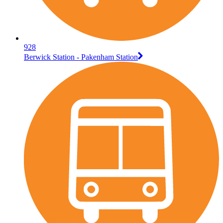
928
Berwick Station - Pakenham Station