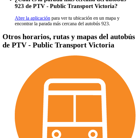
923 de PTV - Public Transport Victoria?
Abre la aplicación
para ver tu ubicación en un mapa y
encontrar la parada más cercana del autobús 923.
Otros horarios, rutas y mapas del autobús
de PTV - Public Transport Victoria