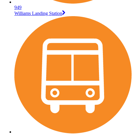
949
Williams Landing Station