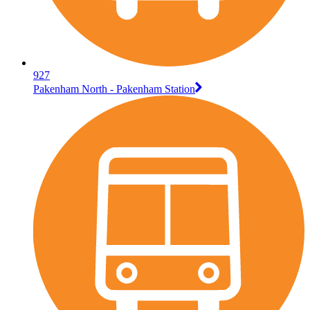
927
Pakenham North - Pakenham Station