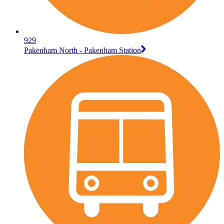
929
Pakenham North - Pakenham Station