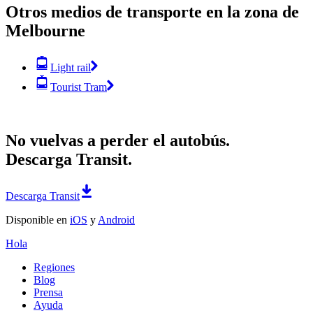
Otros medios de transporte en la zona de
Melbourne
Light rail
Tourist Tram
No vuelvas a perder el autobús.
Descarga Transit.
Descarga Transit
Disponible en
iOS
y
Android
Hola
Regiones
Blog
Prensa
Ayuda