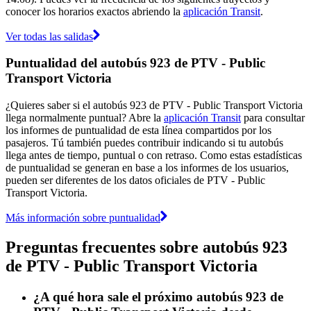
conocer los horarios exactos abriendo la
aplicación Transit
.
Ver todas las salidas
Puntualidad del autobús 923 de PTV - Public
Transport Victoria
¿Quieres saber si el autobús 923 de PTV - Public Transport Victoria
llega normalmente puntual? Abre la
aplicación Transit
para consultar
los informes de puntualidad de esta línea compartidos por los
pasajeros. Tú también puedes contribuir indicando si tu autobús
llega antes de tiempo, puntual o con retraso. Como estas estadísticas
de puntualidad se generan en base a los informes de los usuarios,
pueden ser diferentes de los datos oficiales de PTV - Public
Transport Victoria.
Más información sobre puntualidad
Preguntas frecuentes sobre autobús 923
de PTV - Public Transport Victoria
¿A qué hora sale el próximo autobús 923 de