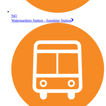
941
Watergardens Station - Sunshine Station