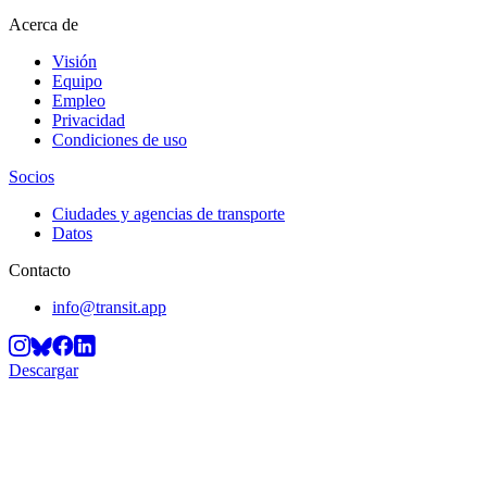
Acerca de
Visión
Equipo
Empleo
Privacidad
Condiciones de uso
Socios
Ciudades y agencias de transporte
Datos
Contacto
info@transit.app
Descargar