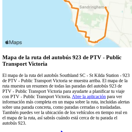
Mapa de la ruta del autobús 923 de PTV - Public
Transport Victoria
El mapa de la ruta del autobús Southland SC - St Kilda Station - 923
de PTV - Public Transport Victoria se muestra arriba. El mapa de la
ruta muestra un resumen de todas las paradas del autobús 923 de
PTV - Public Transport Victoria para ayudarte a planificar tu viaje
con PTV - Public Transport Victoria.
Abre la aplicación
para ver
información más completa en un mapa sobre la ruta, incluidas alertas
sobre una parada concreta, como paradas cerradas o trasladadas.
También puedes ver la ubicación de los vehículos en tiempo real en
el mapa de la ruta, así sabrás cuándo está cerca de tu parada el
autobús 923.