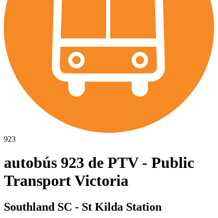
923
autobús 923 de PTV - Public
Transport Victoria
Southland SC - St Kilda Station