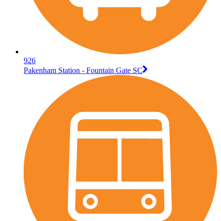
926
Pakenham Station - Fountain Gate SC