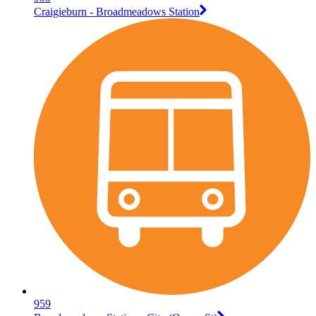
Craigieburn - Broadmeadows Station
959