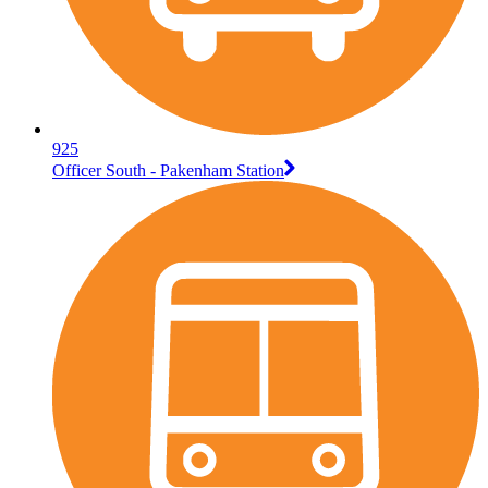
925
Officer South - Pakenham Station