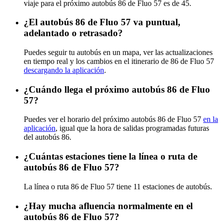
viaje para el próximo autobús 86 de Fluo 57 es de 45.
¿El autobús 86 de Fluo 57 va puntual,
adelantado o retrasado?
Puedes seguir tu autobús en un mapa, ver las actualizaciones
en tiempo real y los cambios en el itinerario de 86 de Fluo 57
descargando la aplicación
.
¿Cuándo llega el próximo autobús 86 de Fluo
57?
Puedes ver el horario del próximo autobús 86 de Fluo 57
en la
aplicación
, igual que la hora de salidas programadas futuras
del autobús 86.
¿Cuántas estaciones tiene la línea o ruta de
autobús 86 de Fluo 57?
La línea o ruta 86 de Fluo 57 tiene 11 estaciones de autobús.
¿Hay mucha afluencia normalmente en el
autobús 86 de Fluo 57?