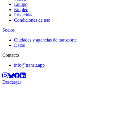
Equipo
Empleo
Privacidad
Condiciones de uso
Socios
Ciudades y agencias de transporte
Datos
Contacto
info@transit.app
Descargar