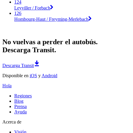
124
Leyviller / Forbach
126
Hombourg-Haut / Freyming-Merlebach
No vuelvas a perder el autobús.
Descarga Transit.
Descarga Transit
Disponible en
iOS
y
Android
Hola
Regiones
Blog
Prensa
Ayuda
Acerca de
Visión