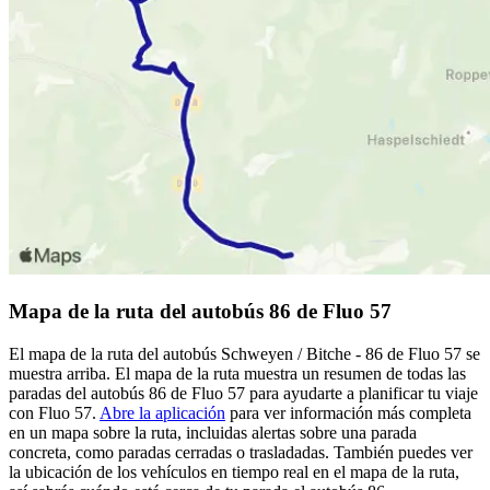
Mapa de la ruta del autobús 86 de Fluo 57
El mapa de la ruta del autobús Schweyen / Bitche - 86 de Fluo 57 se
muestra arriba. El mapa de la ruta muestra un resumen de todas las
paradas del autobús 86 de Fluo 57 para ayudarte a planificar tu viaje
con Fluo 57.
Abre la aplicación
para ver información más completa
en un mapa sobre la ruta, incluidas alertas sobre una parada
concreta, como paradas cerradas o trasladadas. También puedes ver
la ubicación de los vehículos en tiempo real en el mapa de la ruta,