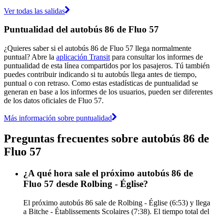
Ver todas las salidas
Puntualidad del autobús 86 de Fluo 57
¿Quieres saber si el autobús 86 de Fluo 57 llega normalmente
puntual? Abre la
aplicación Transit
para consultar los informes de
puntualidad de esta línea compartidos por los pasajeros. Tú también
puedes contribuir indicando si tu autobús llega antes de tiempo,
puntual o con retraso. Como estas estadísticas de puntualidad se
generan en base a los informes de los usuarios, pueden ser diferentes
de los datos oficiales de Fluo 57.
Más información sobre puntualidad
Preguntas frecuentes sobre autobús 86 de
Fluo 57
¿A qué hora sale el próximo autobús 86 de
Fluo 57 desde Rolbing - Église?
El próximo autobús 86 sale de Rolbing - Église (6:53) y llega
a Bitche - Établissements Scolaires (7:38). El tiempo total del