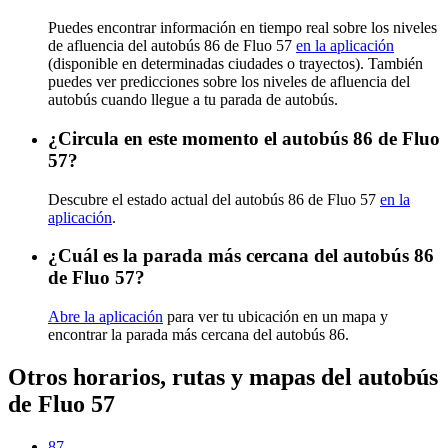
Puedes encontrar información en tiempo real sobre los niveles
de afluencia del autobús 86 de Fluo 57
en la aplicación
(disponible en determinadas ciudades o trayectos). También
puedes ver predicciones sobre los niveles de afluencia del
autobús cuando llegue a tu parada de autobús.
¿Circula en este momento el autobús 86 de Fluo
57?
Descubre el estado actual del autobús 86 de Fluo 57
en la
aplicación
.
¿Cuál es la parada más cercana del autobús 86
de Fluo 57?
Abre la aplicación
para ver tu ubicación en un mapa y
encontrar la parada más cercana del autobús 86.
Otros horarios, rutas y mapas del autobús
de Fluo 57
87