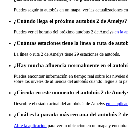
Puedes seguir tu autobús en un mapa, ver las actualizaciones en
¿Cuándo llega el próximo autobús 2 de Amelys?
Puedes ver el horario del próximo autobús 2 de Amelys
en la a
¿Cuántas estaciones tiene la línea o ruta de aut
La línea o ruta 2 de Amelys tiene 29 estaciones de autobús.
¿Hay mucha afluencia normalmente en el autob
Puedes encontrar información en tiempo real sobre los niveles 
sobre los niveles de afluencia del autobús cuando llegue a tu p
¿Circula en este momento el autobús 2 de Amely
Descubre el estado actual del autobús 2 de Amelys
en la aplica
¿Cuál es la parada más cercana del autobús 2 d
Abre la aplicación
para ver tu ubicación en un mapa y encontrar