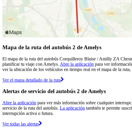
Mapa de la ruta del autobús 2 de Amelys
El mapa de la ruta del autobús Corquilleroy Blaise / Amilly ZA Chesn
planificar tu viaje con Amelys.
Abre la aplicación
para ver información
ver la ubicación de los vehículos en tiempo real en el mapa de la ruta,
Ver el mapa detallado de la ruta
Alertas de servicio del autobús 2 de Amelys
Abre la aplicación
para ver más información sobre cualquier interrupci
servicio de la ruta del autobús.
La aplicación
también te permite suscri
interrupción activa o futura.
Ver todas las alertas