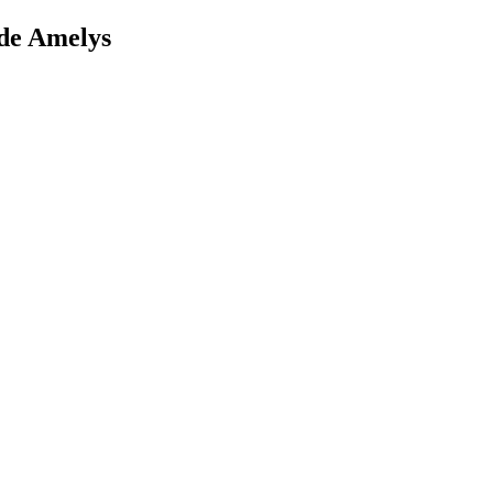
 de Amelys