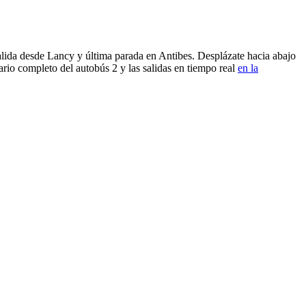
lida desde Lancy y última parada en Antibes. Desplázate hacia abajo
ario completo del autobús 2 y las salidas en tiempo real
en la