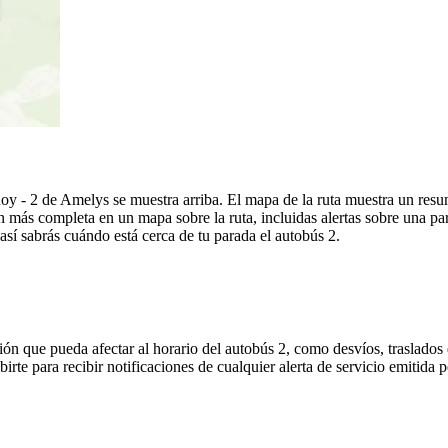
oy - 2 de Amelys se muestra arriba. El mapa de la ruta muestra un resu
 más completa en un mapa sobre la ruta, incluidas alertas sobre una p
 así sabrás cuándo está cerca de tu parada el autobús 2.
ón que pueda afectar al horario del autobús 2, como desvíos, traslados 
birte para recibir notificaciones de cualquier alerta de servicio emitida