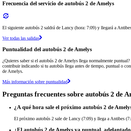
Frecuencia del servicio de autobús 2 de Amelys
El siguiente autobús 2 saldrá de Lancy (hora: 7:09) y llegará a Antibes
Ver todas las salidas
Puntualidad del autobús 2 de Amelys
¿Quieres saber si el autobús 2 de Amelys llega normalmente puntual?
contribuir indicando si tu autobús llega antes de tiempo, puntual o con
de Amelys.
Más información sobre puntualidad
Preguntas frecuentes sobre autobús 2 de A
¿A qué hora sale el próximo autobús 2 de Amely
El próximo autobús 2 sale de Lancy (7:09) y llega a Antibes (7:
¿El autobús 2 de Amelys va puntual, adelantado