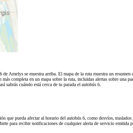
- 6 de Amelys se muestra arriba. El mapa de la ruta muestra un resumen 
 más completa en un mapa sobre la ruta, incluidas alertas sobre una p
 así sabrás cuándo está cerca de tu parada el autobús 6.
ón que pueda afectar al horario del autobús 6, como desvíos, traslados 
birte para recibir notificaciones de cualquier alerta de servicio emitida