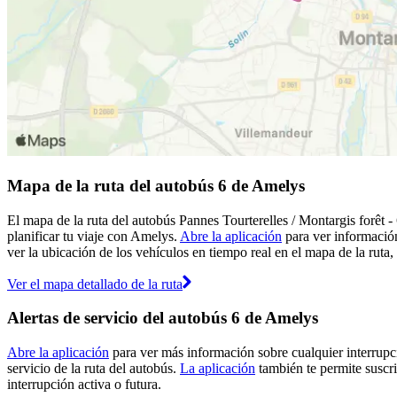
Mapa de la ruta del autobús 6 de Amelys
El mapa de la ruta del autobús Pannes Tourterelles / Montargis forêt 
planificar tu viaje con Amelys.
Abre la aplicación
para ver información
ver la ubicación de los vehículos en tiempo real en el mapa de la ruta,
Ver el mapa detallado de la ruta
Alertas de servicio del autobús 6 de Amelys
Abre la aplicación
para ver más información sobre cualquier interrupci
servicio de la ruta del autobús.
La aplicación
también te permite suscri
interrupción activa o futura.