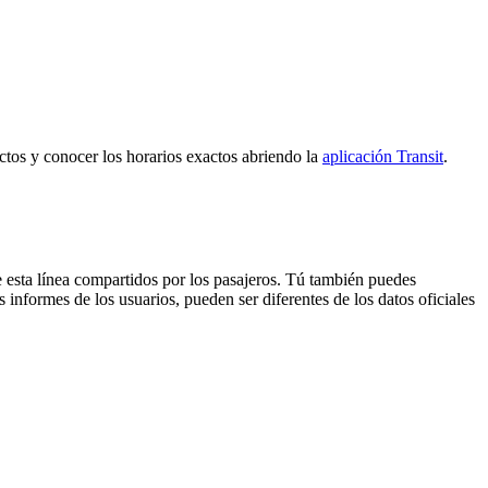
ectos y conocer los horarios exactos abriendo la
aplicación Transit
.
 esta línea compartidos por los pasajeros. Tú también puedes
 informes de los usuarios, pueden ser diferentes de los datos oficiales