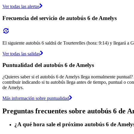
Ver todas las alertas
Frecuencia del servicio de autobús 6 de Amelys
El siguiente autobús 6 saldrá de Tourterelles (hora: 9:14) y llegará a 
Ver todas las salidas
Puntualidad del autobús 6 de Amelys
¿Quieres saber si el autobús 6 de Amelys llega normalmente puntual?
contribuir indicando si tu autobús llega antes de tiempo, puntual o con
de Amelys.
Más información sobre puntualidad
Preguntas frecuentes sobre autobús 6 de A
¿A qué hora sale el próximo autobús 6 de Amelys