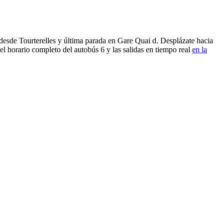
 desde Tourterelles y última parada en Gare Quai d. Desplázate hacia
el horario completo del autobús 6 y las salidas en tiempo real
en la