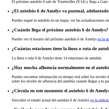
El próximo autobús 6 sale de Tourterelles (9:14) y llega a Gare
¿El autobús 6 de Amelys va puntual, adelantado
Puedes seguir tu autobús en un mapa, ver las actualizaciones en
¿Cuándo llega el próximo autobús 6 de Amelys?
Puedes ver el horario del próximo autobús 6 de Amelys
en la a
¿Cuántas estaciones tiene la línea o ruta de aut
La línea o ruta 6 de Amelys tiene 14 estaciones de autobús.
¿Hay mucha afluencia normalmente en el autob
Puedes encontrar información en tiempo real sobre los niveles 
sobre los niveles de afluencia del autobús cuando llegue a tu p
¿Circula en este momento el autobús 6 de Amely
Descubre el estado actual del autobús 6 de Amelys
en la aplica