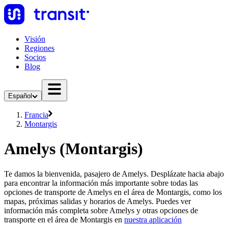
Visión
Regiones
Socios
Blog
Español
Francia
Montargis
Amelys (Montargis)
Te damos la bienvenida, pasajero de Amelys. Desplázate hacia abajo
para encontrar la información más importante sobre todas las
opciones de transporte de Amelys en el área de Montargis, como los
mapas, próximas salidas y horarios de Amelys. Puedes ver
información más completa sobre Amelys y otras opciones de
transporte en el área de Montargis en
nuestra aplicación