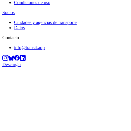
Condiciones de uso
Socios
Ciudades y agencias de transporte
Datos
Contacto
info@transit.app
Descargar