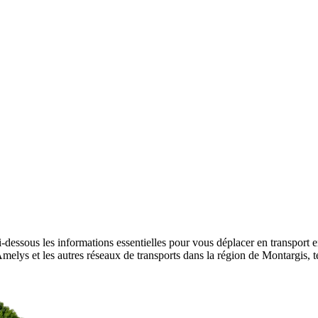
-dessous les informations essentielles pour vous déplacer en transport e
r Amelys et les autres réseaux de transports dans la région de Montargis,