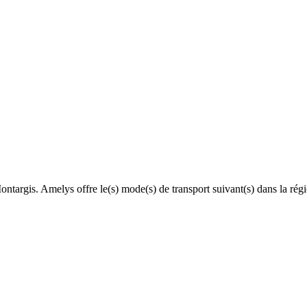
Montargis. Amelys offre le(s) mode(s) de transport suivant(s) dans la r