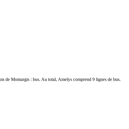
égion de Montargis : bus. Au total, Amelys comprend 9 lignes de bus.