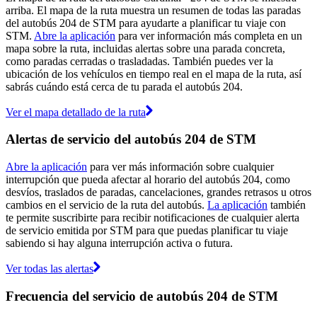
arriba. El mapa de la ruta muestra un resumen de todas las paradas
del autobús 204 de STM para ayudarte a planificar tu viaje con
STM.
Abre la aplicación
para ver información más completa en un
mapa sobre la ruta, incluidas alertas sobre una parada concreta,
como paradas cerradas o trasladadas. También puedes ver la
ubicación de los vehículos en tiempo real en el mapa de la ruta, así
sabrás cuándo está cerca de tu parada el autobús 204.
Ver el mapa detallado de la ruta
Alertas de servicio del autobús 204 de STM
Abre la aplicación
para ver más información sobre cualquier
interrupción que pueda afectar al horario del autobús 204, como
desvíos, traslados de paradas, cancelaciones, grandes retrasos u otros
cambios en el servicio de la ruta del autobús.
La aplicación
también
te permite suscribirte para recibir notificaciones de cualquier alerta
de servicio emitida por STM para que puedas planificar tu viaje
sabiendo si hay alguna interrupción activa o futura.
Ver todas las alertas
Frecuencia del servicio de autobús 204 de STM