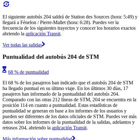
El siguiente autobús 204 saldrá de Station des Sources (hora: 5:49) y
llegará a Fénelon / Pierre-Mallet (hora: 6:28). Puedes ver la
frecuencia de los siguientes trayectos y conocer los horarios exactos
abriendo la
aplicación Transit
.
Ver todas las salidas
Puntualidad del autobús 204 de STM
68 % de puntualidad
El 68 % de los pasajeros han indicado que el autobús 204 de STM
ha llegado puntual en su último viaje. En los últimos 30 días, 17
pasajeros han informado de la puntualidad del autobús 204.
Comparado con las otras 212 líneas de STM, 204 se encuentra en la
posición 114 en cuanto a puntualidad. Estas estadísticas de
puntualidad se generan en base a los informes de los usuarios y
pueden ser diferentes de los datos oficiales de STM. Puedes ver más
datos sobre los informes de la puntualidad de la salidas, adelantos y
retrasos 204, abriendo la
aplicación Transit
.
Más información sobre puntualidad