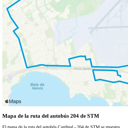
Mapa de la ruta del autobús 204 de STM
El mapa de la ruta del autobús Cardinal - 204 de STM se muestra