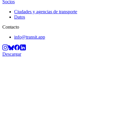
Socios
Ciudades y agencias de transporte
Datos
Contacto
info@transit.app
Descargar