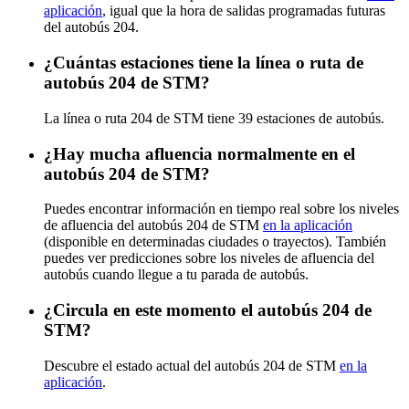
aplicación
, igual que la hora de salidas programadas futuras
del autobús 204.
¿Cuántas estaciones tiene la línea o ruta de
autobús 204 de STM?
La línea o ruta 204 de STM tiene 39 estaciones de autobús.
¿Hay mucha afluencia normalmente en el
autobús 204 de STM?
Puedes encontrar información en tiempo real sobre los niveles
de afluencia del autobús 204 de STM
en la aplicación
(disponible en determinadas ciudades o trayectos). También
puedes ver predicciones sobre los niveles de afluencia del
autobús cuando llegue a tu parada de autobús.
¿Circula en este momento el autobús 204 de
STM?
Descubre el estado actual del autobús 204 de STM
en la
aplicación
.