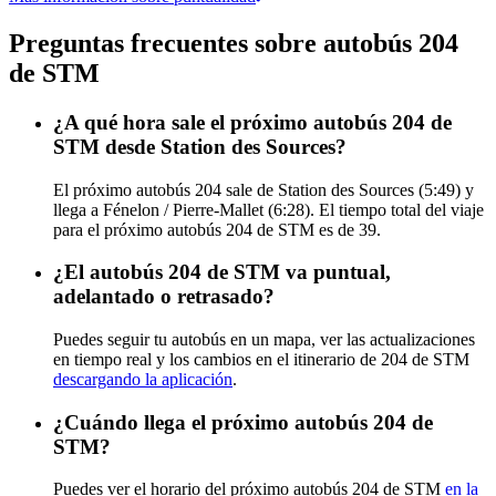
Preguntas frecuentes sobre autobús 204
de STM
¿A qué hora sale el próximo autobús 204 de
STM desde Station des Sources?
El próximo autobús 204 sale de Station des Sources (5:49) y
llega a Fénelon / Pierre-Mallet (6:28). El tiempo total del viaje
para el próximo autobús 204 de STM es de 39.
¿El autobús 204 de STM va puntual,
adelantado o retrasado?
Puedes seguir tu autobús en un mapa, ver las actualizaciones
en tiempo real y los cambios en el itinerario de 204 de STM
descargando la aplicación
.
¿Cuándo llega el próximo autobús 204 de
STM?
Puedes ver el horario del próximo autobús 204 de STM
en la