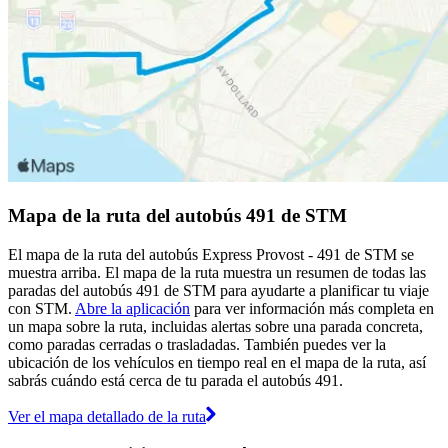
Mapa de la ruta del autobús 491 de STM
El mapa de la ruta del autobús Express Provost - 491 de STM se
muestra arriba. El mapa de la ruta muestra un resumen de todas las
paradas del autobús 491 de STM para ayudarte a planificar tu viaje
con STM.
Abre la aplicación
para ver información más completa en
un mapa sobre la ruta, incluidas alertas sobre una parada concreta,
como paradas cerradas o trasladadas. También puedes ver la
ubicación de los vehículos en tiempo real en el mapa de la ruta, así
sabrás cuándo está cerca de tu parada el autobús 491.
Ver el mapa detallado de la ruta