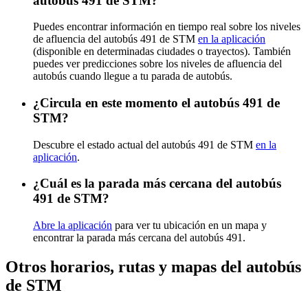
autobús 491 de STM?
Puedes encontrar información en tiempo real sobre los niveles
de afluencia del autobús 491 de STM
en la aplicación
(disponible en determinadas ciudades o trayectos). También
puedes ver predicciones sobre los niveles de afluencia del
autobús cuando llegue a tu parada de autobús.
¿Circula en este momento el autobús 491 de
STM?
Descubre el estado actual del autobús 491 de STM
en la
aplicación
.
¿Cuál es la parada más cercana del autobús
491 de STM?
Abre la aplicación
para ver tu ubicación en un mapa y
encontrar la parada más cercana del autobús 491.
Otros horarios, rutas y mapas del autobús
de STM