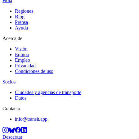
Hola
Regiones
Blog
Prensa
Ayuda
Acerca de
Visión
Equipo
Empleo
Privacidad
Condiciones de uso
Socios
Ciudades y agencias de transporte
Datos
Contacto
info@transit.app
Descargar