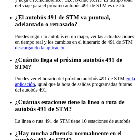
del viaje para el próximo autobús 491 de STM es de 26.
¿El autobús 491 de STM va puntual,
adelantado o retrasado?
Puedes seguir tu autobús en un mapa, ver las actualizaciones
en tiempo real y los cambios en el itinerario de 491 de STM
descargando la aplicación
.
¿Cuándo llega el próximo autobús 491 de
STM?
Puedes ver el horario del próximo autobús 491 de STM
en la
aplicación
, igual que la hora de salidas programadas futuras
del autobús 491.
¿Cuántas estaciones tiene la línea o ruta de
autobús 491 de STM?
La línea o ruta 491 de STM tiene 10 estaciones de autobús.
¿Hay mucha afluencia normalmente en el