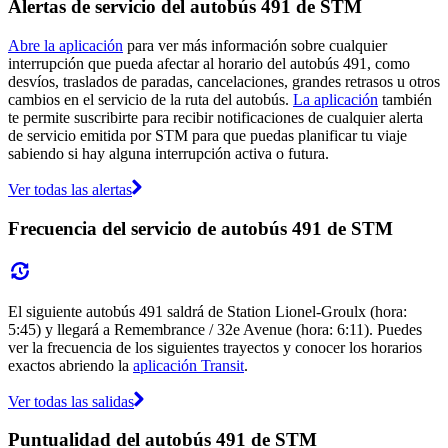
Alertas de servicio del autobús 491 de STM
Abre la aplicación
para ver más información sobre cualquier
interrupción que pueda afectar al horario del autobús 491, como
desvíos, traslados de paradas, cancelaciones, grandes retrasos u otros
cambios en el servicio de la ruta del autobús.
La aplicación
también
te permite suscribirte para recibir notificaciones de cualquier alerta
de servicio emitida por STM para que puedas planificar tu viaje
sabiendo si hay alguna interrupción activa o futura.
Ver todas las alertas
Frecuencia del servicio de autobús 491 de STM
El siguiente autobús 491 saldrá de Station Lionel-Groulx (hora:
5:45) y llegará a Remembrance / 32e Avenue (hora: 6:11). Puedes
ver la frecuencia de los siguientes trayectos y conocer los horarios
exactos abriendo la
aplicación Transit
.
Ver todas las salidas
Puntualidad del autobús 491 de STM