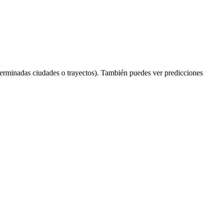
terminadas ciudades o trayectos). También puedes ver predicciones