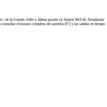
rs / de la Grande-Allée y última parada en Station McGill. Desplázate
 consultar el horario completo del autobús 872 y las salidas en tiempo