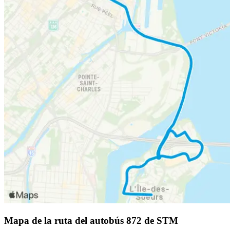
Mapa de la ruta del autobús 872 de STM