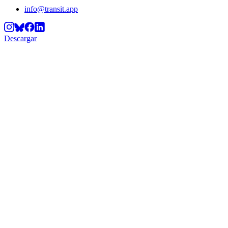
info@transit.app
Descargar