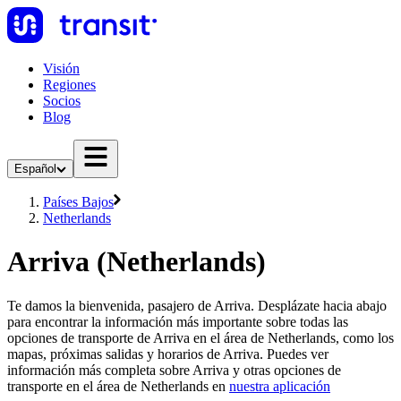
Visión
Regiones
Socios
Blog
Español
Países Bajos
Netherlands
Arriva (Netherlands)
Te damos la bienvenida, pasajero de Arriva. Desplázate hacia abajo
para encontrar la información más importante sobre todas las
opciones de transporte de Arriva en el área de Netherlands, como los
mapas, próximas salidas y horarios de Arriva. Puedes ver
información más completa sobre Arriva y otras opciones de
transporte en el área de Netherlands en
nuestra aplicación