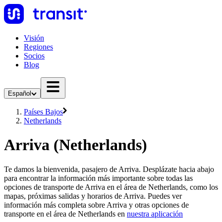
Visión
Regiones
Socios
Blog
Español
Países Bajos
Netherlands
Arriva (Netherlands)
Te damos la bienvenida, pasajero de Arriva. Desplázate hacia abajo
para encontrar la información más importante sobre todas las
opciones de transporte de Arriva en el área de Netherlands, como los
mapas, próximas salidas y horarios de Arriva. Puedes ver
información más completa sobre Arriva y otras opciones de
transporte en el área de Netherlands en
nuestra aplicación