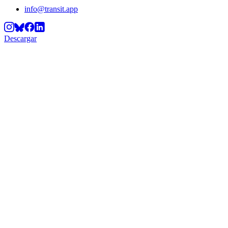
info@transit.app
Descargar