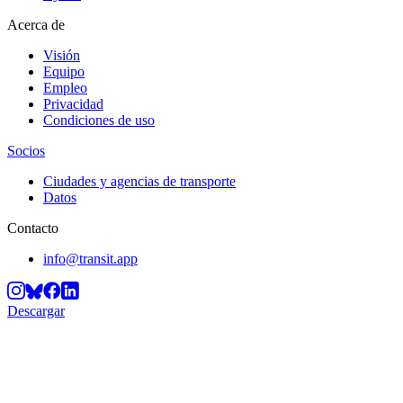
Acerca de
Visión
Equipo
Empleo
Privacidad
Condiciones de uso
Socios
Ciudades y agencias de transporte
Datos
Contacto
info@transit.app
Descargar