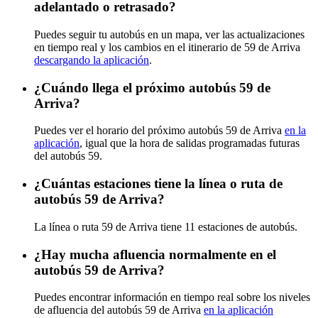
adelantado o retrasado?
Puedes seguir tu autobús en un mapa, ver las actualizaciones
en tiempo real y los cambios en el itinerario de 59 de Arriva
descargando la aplicación
.
¿Cuándo llega el próximo autobús 59 de
Arriva?
Puedes ver el horario del próximo autobús 59 de Arriva
en la
aplicación
, igual que la hora de salidas programadas futuras
del autobús 59.
¿Cuántas estaciones tiene la línea o ruta de
autobús 59 de Arriva?
La línea o ruta 59 de Arriva tiene 11 estaciones de autobús.
¿Hay mucha afluencia normalmente en el
autobús 59 de Arriva?
Puedes encontrar información en tiempo real sobre los niveles
de afluencia del autobús 59 de Arriva
en la aplicación