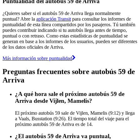
Puntualidad del autobús 59 de Arriva
¿Quieres saber si el autobús 59 de Arriva llega normalmente
puntual? Abre la
aplicación Transit
para consultar los informes de
puntualidad de esta línea compartidos por los pasajeros. Tú también
puedes contribuir indicando si tu autobús llega antes de tiempo,
puntual o con retraso. Como estas estadísticas de puntualidad se
generan en base a los informes de los usuarios, pueden ser diferentes
de los datos oficiales de Arriva.
Más información sobre puntualidad
Preguntas frecuentes sobre autobús 59 de
Arriva
¿A qué hora sale el próximo autobús 59 de
Arriva desde Vijlen, Mamelis?
El próximo autobús 59 sale de Vijlen, Mamelis (9:12) y llega
a Vaals, Busstation (9:26). El tiempo total del viaje para el
próximo autobús 59 de Arriva es de 14.
¿El autobús 59 de Arriva va puntual,