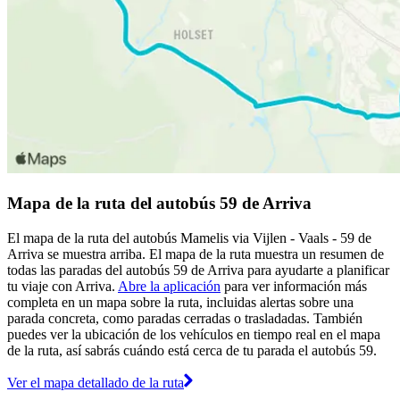
Mapa de la ruta del autobús 59 de Arriva
El mapa de la ruta del autobús Mamelis via Vijlen - Vaals - 59 de
Arriva se muestra arriba. El mapa de la ruta muestra un resumen de
todas las paradas del autobús 59 de Arriva para ayudarte a planificar
tu viaje con Arriva.
Abre la aplicación
para ver información más
completa en un mapa sobre la ruta, incluidas alertas sobre una
parada concreta, como paradas cerradas o trasladadas. También
puedes ver la ubicación de los vehículos en tiempo real en el mapa
de la ruta, así sabrás cuándo está cerca de tu parada el autobús 59.
Ver el mapa detallado de la ruta