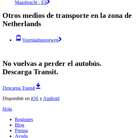
Maasbracht - Ell
Otros medios de transporte en la zona de
Netherlands
Voorstadspoorweg
No vuelvas a perder el autobús.
Descarga Transit.
Descarga Transit
Disponible en
iOS
y
Android
Hola
Regiones
Blog
Prensa
Ayuda