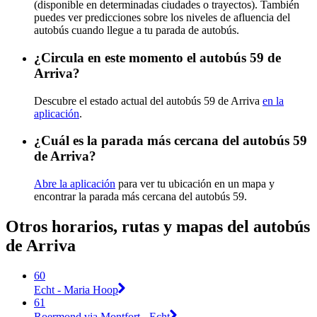
(disponible en determinadas ciudades o trayectos). También
puedes ver predicciones sobre los niveles de afluencia del
autobús cuando llegue a tu parada de autobús.
¿Circula en este momento el autobús 59 de
Arriva?
Descubre el estado actual del autobús 59 de Arriva
en la
aplicación
.
¿Cuál es la parada más cercana del autobús 59
de Arriva?
Abre la aplicación
para ver tu ubicación en un mapa y
encontrar la parada más cercana del autobús 59.
Otros horarios, rutas y mapas del autobús
de Arriva
60
Echt - Maria Hoop
61
Roermond via Montfort - Echt