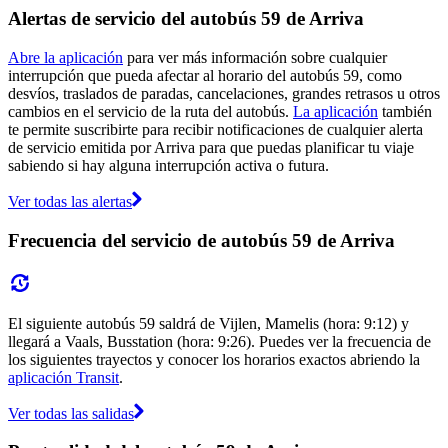
Alertas de servicio del autobús 59 de Arriva
Abre la aplicación
para ver más información sobre cualquier
interrupción que pueda afectar al horario del autobús 59, como
desvíos, traslados de paradas, cancelaciones, grandes retrasos u otros
cambios en el servicio de la ruta del autobús.
La aplicación
también
te permite suscribirte para recibir notificaciones de cualquier alerta
de servicio emitida por Arriva para que puedas planificar tu viaje
sabiendo si hay alguna interrupción activa o futura.
Ver todas las alertas
Frecuencia del servicio de autobús 59 de Arriva
El siguiente autobús 59 saldrá de Vijlen, Mamelis (hora: 9:12) y
llegará a Vaals, Busstation (hora: 9:26). Puedes ver la frecuencia de
los siguientes trayectos y conocer los horarios exactos abriendo la
aplicación Transit
.
Ver todas las salidas