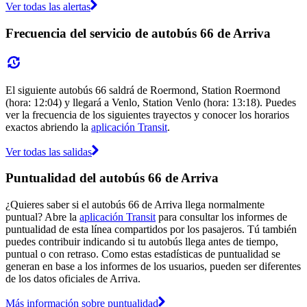
Ver todas las alertas
Frecuencia del servicio de autobús 66 de Arriva
El siguiente autobús 66 saldrá de Roermond, Station Roermond
(hora: 12:04) y llegará a Venlo, Station Venlo (hora: 13:18). Puedes
ver la frecuencia de los siguientes trayectos y conocer los horarios
exactos abriendo la
aplicación Transit
.
Ver todas las salidas
Puntualidad del autobús 66 de Arriva
¿Quieres saber si el autobús 66 de Arriva llega normalmente
puntual? Abre la
aplicación Transit
para consultar los informes de
puntualidad de esta línea compartidos por los pasajeros. Tú también
puedes contribuir indicando si tu autobús llega antes de tiempo,
puntual o con retraso. Como estas estadísticas de puntualidad se
generan en base a los informes de los usuarios, pueden ser diferentes
de los datos oficiales de Arriva.
Más información sobre puntualidad