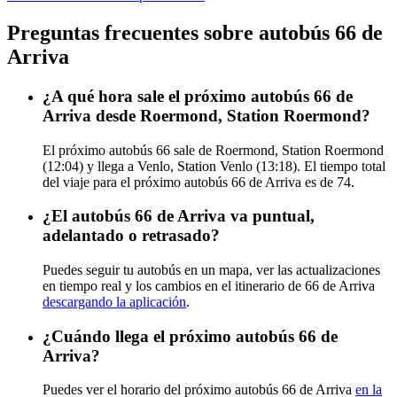
Preguntas frecuentes sobre autobús 66 de
Arriva
¿A qué hora sale el próximo autobús 66 de
Arriva desde Roermond, Station Roermond?
El próximo autobús 66 sale de Roermond, Station Roermond
(12:04) y llega a Venlo, Station Venlo (13:18). El tiempo total
del viaje para el próximo autobús 66 de Arriva es de 74.
¿El autobús 66 de Arriva va puntual,
adelantado o retrasado?
Puedes seguir tu autobús en un mapa, ver las actualizaciones
en tiempo real y los cambios en el itinerario de 66 de Arriva
descargando la aplicación
.
¿Cuándo llega el próximo autobús 66 de
Arriva?
Puedes ver el horario del próximo autobús 66 de Arriva
en la