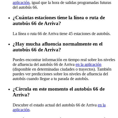
aplicación
, igual que la hora de salidas programadas futuras
del autobús 66.
¿Cuántas estaciones tiene la línea o ruta de
autobús 66 de Arriva?
La línea o ruta 66 de Arriva tiene 45 estaciones de autobús.
¿Hay mucha afluencia normalmente en el
autobús 66 de Arriva?
Puedes encontrar información en tiempo real sobre los niveles
de afluencia del autobús 66 de Arriva
en la aplicación
(disponible en determinadas ciudades o trayectos). También
puedes ver predicciones sobre los niveles de afluencia del
autobús cuando llegue a tu parada de autobús.
¿Circula en este momento el autobús 66 de
Arriva?
Descubre el estado actual del autobús 66 de Arriva
en la
aplicación
.