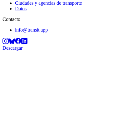
Ciudades y agencias de transporte
Datos
Contacto
info@transit.app
Descargar