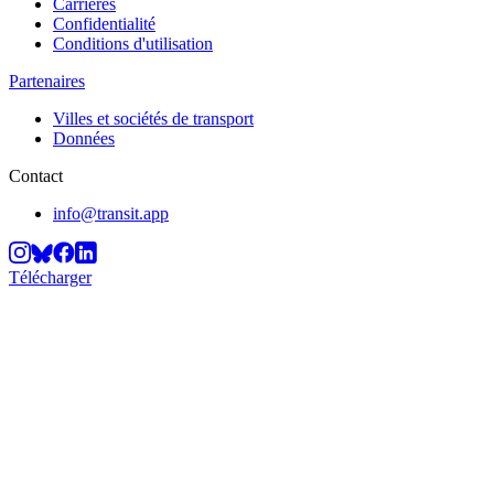
Carrières
Confidentialité
Conditions d'utilisation
Partenaires
Villes et sociétés de transport
Données
Contact
info@transit.app
Télécharger