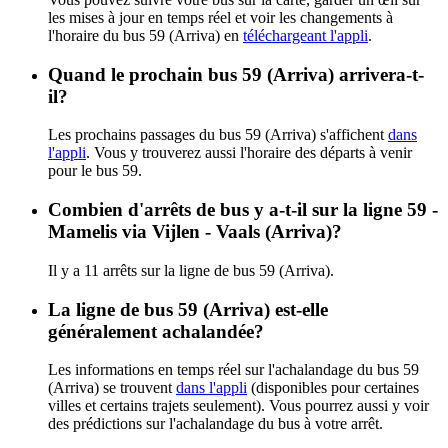
les mises à jour en temps réel et voir les changements à
l'horaire du bus 59 (Arriva) en
téléchargeant l'appli
.
Quand le prochain bus 59 (Arriva) arrivera-t-
il?
Les prochains passages du bus 59 (Arriva) s'affichent
dans
l'appli
. Vous y trouverez aussi l'horaire des départs à venir
pour le bus 59.
Combien d'arrêts de bus y a-t-il sur la ligne 59 -
Mamelis via Vijlen - Vaals (Arriva)?
Il y a 11 arrêts sur la ligne de bus 59 (Arriva).
La ligne de bus 59 (Arriva) est-elle
généralement achalandée?
Les informations en temps réel sur l'achalandage du bus 59
(Arriva) se trouvent
dans l'appli
(disponibles pour certaines
villes et certains trajets seulement). Vous pourrez aussi y voir
des prédictions sur l'achalandage du bus à votre arrêt.