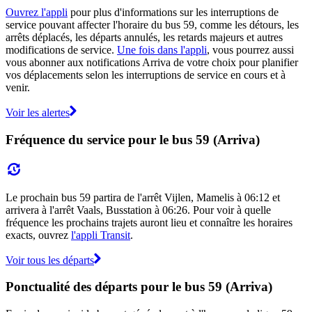
Ouvrez l'appli
pour plus d'informations sur les interruptions de
service pouvant affecter l'horaire du bus 59, comme les détours, les
arrêts déplacés, les départs annulés, les retards majeurs et autres
modifications de service.
Une fois dans l'appli
, vous pourrez aussi
vous abonner aux notifications Arriva de votre choix pour planifier
vos déplacements selon les interruptions de service en cours et à
venir.
Voir les alertes
Fréquence du service pour le bus 59 (Arriva)
Le prochain bus 59 partira de l'arrêt Vijlen, Mamelis à 06:12 et
arrivera à l'arrêt Vaals, Busstation à 06:26. Pour voir à quelle
fréquence les prochains trajets auront lieu et connaître les horaires
exacts, ouvrez
l'appli Transit
.
Voir tous les départs
Ponctualité des départs pour le bus 59 (Arriva)