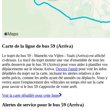
Carte de la ligne de bus 59 (Arriva)
Le trajet du bus 59 - Mamelis via Vijlen - Vaals (Arriva) est affiché
ci-dessus. Le tracé du trajet montre une vue d'ensemble de tous les
arrêts desservis par le bus 59 (Arriva) pour vous aider à planifier vos
déplacements sur le réseau Arriva.
Ouvrez l'appli
pour voir les infos
détaillées du trajet sur la carte, incluant les alertes relatives à des
arrêts précis, comme les arrêts ayant été annulés ou déplacés. Vous y
verrez aussi l'emplacement des véhicules en temps réel sur la carte
pour savoir si le bus 59 s'approche de votre arrêt.
Voir la carte détaillée pour cette ligne
Alertes de service pour le bus 59 (Arriva)