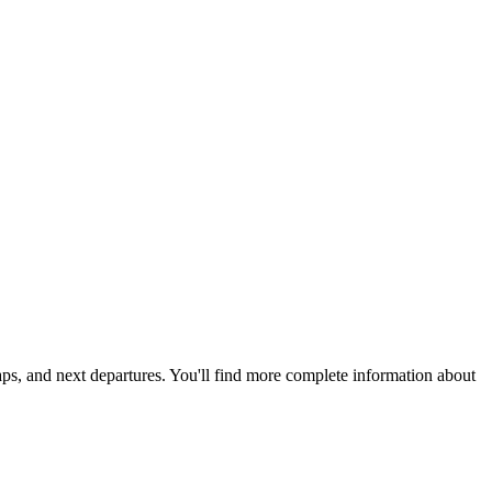
maps, and next departures. You'll find more complete information about