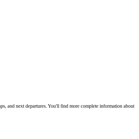
maps, and next departures. You'll find more complete information about