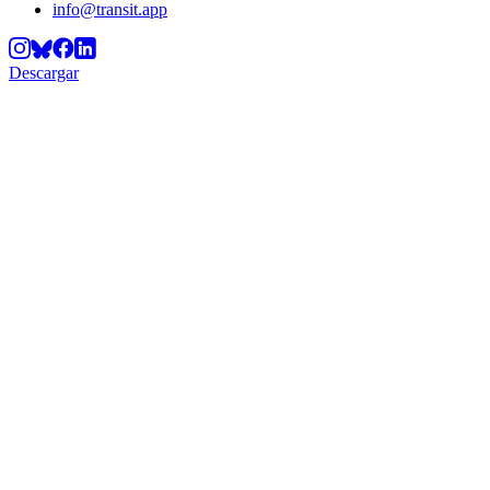
info@transit.app
Descargar