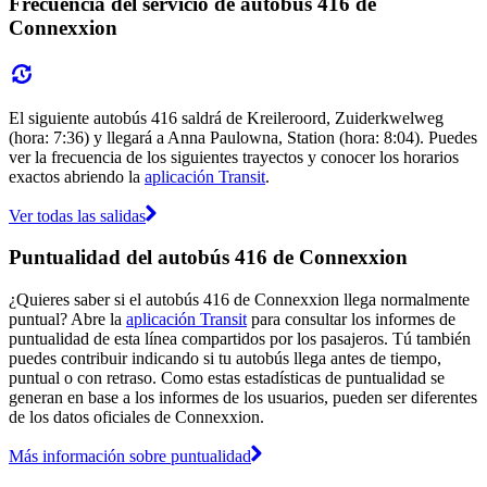
Frecuencia del servicio de autobús 416 de
Connexxion
El siguiente autobús 416 saldrá de Kreileroord, Zuiderkwelweg
(hora: 7:36) y llegará a Anna Paulowna, Station (hora: 8:04). Puedes
ver la frecuencia de los siguientes trayectos y conocer los horarios
exactos abriendo la
aplicación Transit
.
Ver todas las salidas
Puntualidad del autobús 416 de Connexxion
¿Quieres saber si el autobús 416 de Connexxion llega normalmente
puntual? Abre la
aplicación Transit
para consultar los informes de
puntualidad de esta línea compartidos por los pasajeros. Tú también
puedes contribuir indicando si tu autobús llega antes de tiempo,
puntual o con retraso. Como estas estadísticas de puntualidad se
generan en base a los informes de los usuarios, pueden ser diferentes
de los datos oficiales de Connexxion.
Más información sobre puntualidad