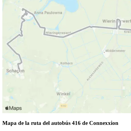
Mapa de la ruta del autobús 416 de Connexxion