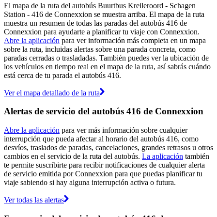
El mapa de la ruta del autobús Buurtbus Kreileroord - Schagen
Station - 416 de Connexxion se muestra arriba. El mapa de la ruta
muestra un resumen de todas las paradas del autobús 416 de
Connexxion para ayudarte a planificar tu viaje con Connexxion.
Abre la aplicación
para ver información más completa en un mapa
sobre la ruta, incluidas alertas sobre una parada concreta, como
paradas cerradas o trasladadas. También puedes ver la ubicación de
los vehículos en tiempo real en el mapa de la ruta, así sabrás cuándo
está cerca de tu parada el autobús 416.
Ver el mapa detallado de la ruta
Alertas de servicio del autobús 416 de Connexxion
Abre la aplicación
para ver más información sobre cualquier
interrupción que pueda afectar al horario del autobús 416, como
desvíos, traslados de paradas, cancelaciones, grandes retrasos u otros
cambios en el servicio de la ruta del autobús.
La aplicación
también
te permite suscribirte para recibir notificaciones de cualquier alerta
de servicio emitida por Connexxion para que puedas planificar tu
viaje sabiendo si hay alguna interrupción activa o futura.
Ver todas las alertas