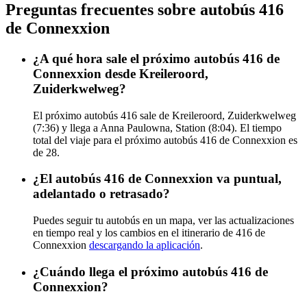
Preguntas frecuentes sobre autobús 416
de Connexxion
¿A qué hora sale el próximo autobús 416 de
Connexxion desde Kreileroord,
Zuiderkwelweg?
El próximo autobús 416 sale de Kreileroord, Zuiderkwelweg
(7:36) y llega a Anna Paulowna, Station (8:04). El tiempo
total del viaje para el próximo autobús 416 de Connexxion es
de 28.
¿El autobús 416 de Connexxion va puntual,
adelantado o retrasado?
Puedes seguir tu autobús en un mapa, ver las actualizaciones
en tiempo real y los cambios en el itinerario de 416 de
Connexxion
descargando la aplicación
.
¿Cuándo llega el próximo autobús 416 de
Connexxion?