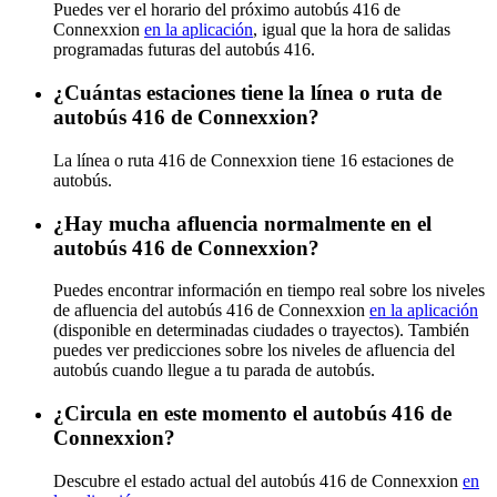
Puedes ver el horario del próximo autobús 416 de
Connexxion
en la aplicación
, igual que la hora de salidas
programadas futuras del autobús 416.
¿Cuántas estaciones tiene la línea o ruta de
autobús 416 de Connexxion?
La línea o ruta 416 de Connexxion tiene 16 estaciones de
autobús.
¿Hay mucha afluencia normalmente en el
autobús 416 de Connexxion?
Puedes encontrar información en tiempo real sobre los niveles
de afluencia del autobús 416 de Connexxion
en la aplicación
(disponible en determinadas ciudades o trayectos). También
puedes ver predicciones sobre los niveles de afluencia del
autobús cuando llegue a tu parada de autobús.
¿Circula en este momento el autobús 416 de
Connexxion?
Descubre el estado actual del autobús 416 de Connexxion
en