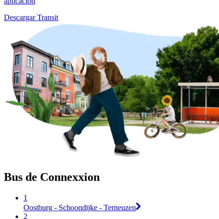
aplicación
Descargar Transit
Bus de Connexxion
1
Oostburg - Schoondijke - Terneuzen
2