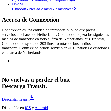
OVoM
Uithoorn - Nes ad Amstel - Amstelveen
Acerca de Connexxion
Connexxion es una entidad de transporte público que presta
servicios en el área de Netherlands. Connexxion opera los siguientes
medios de transporte en todo el área de Netherlands: bus. En total,
Connexxion dispone de 203 líneas o rutas de bus medios de
transporte. Connexxion brinda servicio en 4015 paradas o estaciones
en el área de Netherlands.
No vuelvas a perder el bus.
Descarga Transit.
Descargar Transit
Disponible en
iOS
y
Android