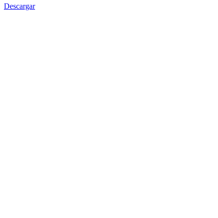
Descargar