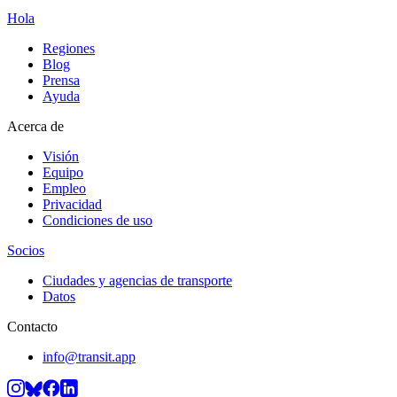
Hola
Regiones
Blog
Prensa
Ayuda
Acerca de
Visión
Equipo
Empleo
Privacidad
Condiciones de uso
Socios
Ciudades y agencias de transporte
Datos
Contacto
info@transit.app