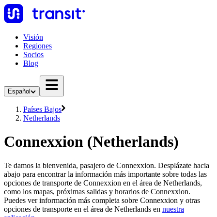
Visión
Regiones
Socios
Blog
Español
Países Bajos
Netherlands
Connexxion (Netherlands)
Te damos la bienvenida, pasajero de Connexxion. Desplázate hacia
abajo para encontrar la información más importante sobre todas las
opciones de transporte de Connexxion en el área de Netherlands,
como los mapas, próximas salidas y horarios de Connexxion.
Puedes ver información más completa sobre Connexxion y otras
opciones de transporte en el área de Netherlands en
nuestra