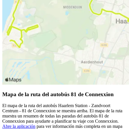
Mapa de la ruta del autobús 81 de Connexxion
El mapa de la ruta del autobús Haarlem Station - Zandvoort
Centrum - 81 de Connexxion se muestra arriba. El mapa de la ruta
muestra un resumen de todas las paradas del autobús 81 de
Connexxion para ayudarte a planificar tu viaje con Connexxion.
Abre la aplicación
para ver información más completa en un mapa