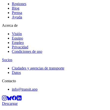
Regiones
Blog
Prensa
Ayuda
Acerca de
Visión
Equipo
Empleo
Privacidad
Condiciones de uso
Socios
Ciudades y agencias de transporte
Datos
Contacto
info@transit.app
Descargar