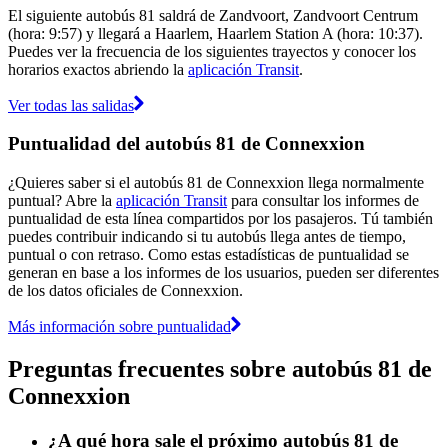
El siguiente autobús 81 saldrá de Zandvoort, Zandvoort Centrum
(hora: 9:57) y llegará a Haarlem, Haarlem Station A (hora: 10:37).
Puedes ver la frecuencia de los siguientes trayectos y conocer los
horarios exactos abriendo la
aplicación Transit
.
Ver todas las salidas
Puntualidad del autobús 81 de Connexxion
¿Quieres saber si el autobús 81 de Connexxion llega normalmente
puntual? Abre la
aplicación Transit
para consultar los informes de
puntualidad de esta línea compartidos por los pasajeros. Tú también
puedes contribuir indicando si tu autobús llega antes de tiempo,
puntual o con retraso. Como estas estadísticas de puntualidad se
generan en base a los informes de los usuarios, pueden ser diferentes
de los datos oficiales de Connexxion.
Más información sobre puntualidad
Preguntas frecuentes sobre autobús 81 de
Connexxion
¿A qué hora sale el próximo autobús 81 de