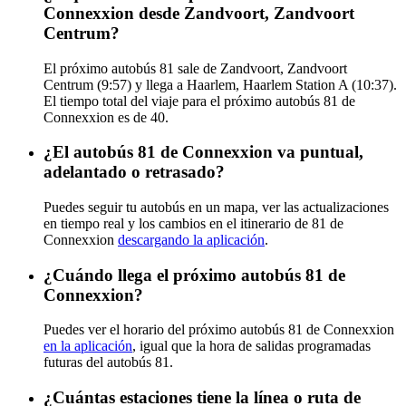
Connexxion desde Zandvoort, Zandvoort
Centrum?
El próximo autobús 81 sale de Zandvoort, Zandvoort
Centrum (9:57) y llega a Haarlem, Haarlem Station A (10:37).
El tiempo total del viaje para el próximo autobús 81 de
Connexxion es de 40.
¿El autobús 81 de Connexxion va puntual,
adelantado o retrasado?
Puedes seguir tu autobús en un mapa, ver las actualizaciones
en tiempo real y los cambios en el itinerario de 81 de
Connexxion
descargando la aplicación
.
¿Cuándo llega el próximo autobús 81 de
Connexxion?
Puedes ver el horario del próximo autobús 81 de Connexxion
en la aplicación
, igual que la hora de salidas programadas
futuras del autobús 81.
¿Cuántas estaciones tiene la línea o ruta de