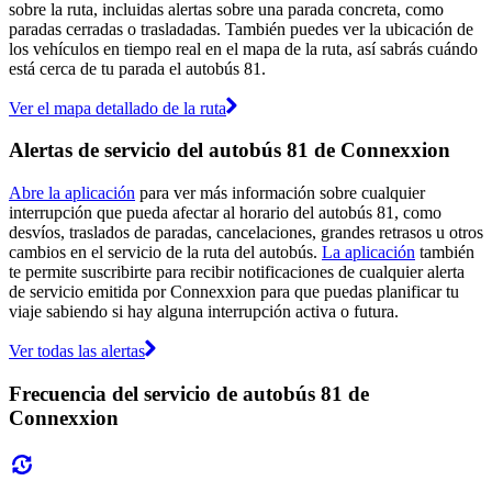
sobre la ruta, incluidas alertas sobre una parada concreta, como
paradas cerradas o trasladadas. También puedes ver la ubicación de
los vehículos en tiempo real en el mapa de la ruta, así sabrás cuándo
está cerca de tu parada el autobús 81.
Ver el mapa detallado de la ruta
Alertas de servicio del autobús 81 de Connexxion
Abre la aplicación
para ver más información sobre cualquier
interrupción que pueda afectar al horario del autobús 81, como
desvíos, traslados de paradas, cancelaciones, grandes retrasos u otros
cambios en el servicio de la ruta del autobús.
La aplicación
también
te permite suscribirte para recibir notificaciones de cualquier alerta
de servicio emitida por Connexxion para que puedas planificar tu
viaje sabiendo si hay alguna interrupción activa o futura.
Ver todas las alertas
Frecuencia del servicio de autobús 81 de
Connexxion