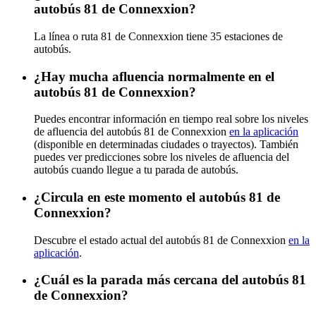
autobús 81 de Connexxion?
La línea o ruta 81 de Connexxion tiene 35 estaciones de
autobús.
¿Hay mucha afluencia normalmente en el
autobús 81 de Connexxion?
Puedes encontrar información en tiempo real sobre los niveles
de afluencia del autobús 81 de Connexxion
en la aplicación
(disponible en determinadas ciudades o trayectos). También
puedes ver predicciones sobre los niveles de afluencia del
autobús cuando llegue a tu parada de autobús.
¿Circula en este momento el autobús 81 de
Connexxion?
Descubre el estado actual del autobús 81 de Connexxion
en la
aplicación
.
¿Cuál es la parada más cercana del autobús 81
de Connexxion?