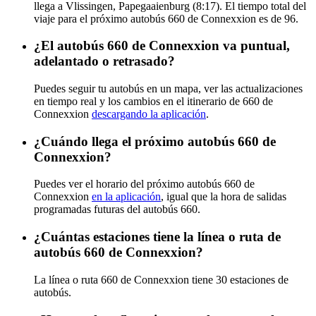
llega a Vlissingen, Papegaaienburg (8:17). El tiempo total del
viaje para el próximo autobús 660 de Connexxion es de 96.
¿El autobús 660 de Connexxion va puntual,
adelantado o retrasado?
Puedes seguir tu autobús en un mapa, ver las actualizaciones
en tiempo real y los cambios en el itinerario de 660 de
Connexxion
descargando la aplicación
.
¿Cuándo llega el próximo autobús 660 de
Connexxion?
Puedes ver el horario del próximo autobús 660 de
Connexxion
en la aplicación
, igual que la hora de salidas
programadas futuras del autobús 660.
¿Cuántas estaciones tiene la línea o ruta de
autobús 660 de Connexxion?
La línea o ruta 660 de Connexxion tiene 30 estaciones de
autobús.