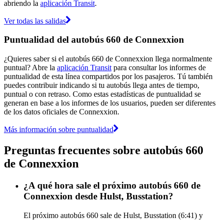
abriendo la
aplicación Transit
.
Ver todas las salidas
Puntualidad del autobús 660 de Connexxion
¿Quieres saber si el autobús 660 de Connexxion llega normalmente
puntual? Abre la
aplicación Transit
para consultar los informes de
puntualidad de esta línea compartidos por los pasajeros. Tú también
puedes contribuir indicando si tu autobús llega antes de tiempo,
puntual o con retraso. Como estas estadísticas de puntualidad se
generan en base a los informes de los usuarios, pueden ser diferentes
de los datos oficiales de Connexxion.
Más información sobre puntualidad
Preguntas frecuentes sobre autobús 660
de Connexxion
¿A qué hora sale el próximo autobús 660 de
Connexxion desde Hulst, Busstation?
El próximo autobús 660 sale de Hulst, Busstation (6:41) y