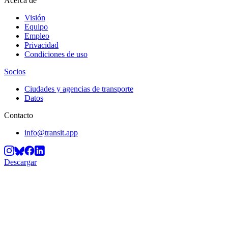
Acerca de
Visión
Equipo
Empleo
Privacidad
Condiciones de uso
Socios
Ciudades y agencias de transporte
Datos
Contacto
info@transit.app
Descargar