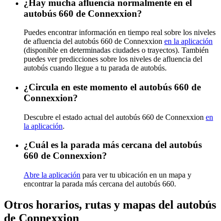
¿Hay mucha afluencia normalmente en el
autobús 660 de Connexxion?
Puedes encontrar información en tiempo real sobre los niveles
de afluencia del autobús 660 de Connexxion
en la aplicación
(disponible en determinadas ciudades o trayectos). También
puedes ver predicciones sobre los niveles de afluencia del
autobús cuando llegue a tu parada de autobús.
¿Circula en este momento el autobús 660 de
Connexxion?
Descubre el estado actual del autobús 660 de Connexxion
en
la aplicación
.
¿Cuál es la parada más cercana del autobús
660 de Connexxion?
Abre la aplicación
para ver tu ubicación en un mapa y
encontrar la parada más cercana del autobús 660.
Otros horarios, rutas y mapas del autobús
de Connexxion