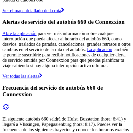
Ver el mapa detallado de la ruta
Alertas de servicio del autobús 660 de Connexxion
Abre la aplicación
para ver más información sobre cualquier
interrupción que pueda afectar al horario del autobús 660, como
desvíos, traslados de paradas, cancelaciones, grandes retrasos u otros
cambios en el servicio de la ruta del autobús.
La aplicación
también
te permite suscribirte para recibir notificaciones de cualquier alerta
de servicio emitida por Connexxion para que puedas planificar tu
viaje sabiendo si hay alguna interrupción activa o futura.
Ver todas las alertas
Frecuencia del servicio de autobús 660 de
Connexxion
El siguiente autobús 660 saldrá de Hulst, Busstation (hora: 6:41) y
llegará a Vlissingen, Papegaaienburg (hora: 8:17). Puedes ver la
frecuencia de los siguientes trayectos y conocer los horarios exactos