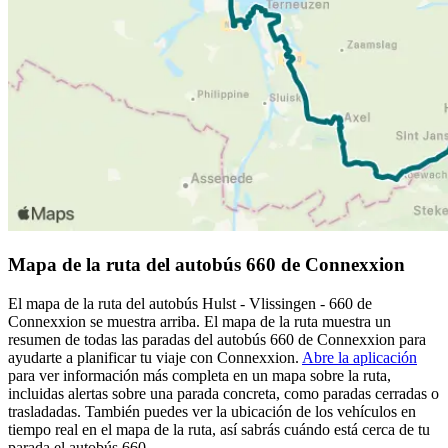
Mapa de la ruta del autobús 660 de Connexxion
El mapa de la ruta del autobús Hulst - Vlissingen - 660 de
Connexxion se muestra arriba. El mapa de la ruta muestra un
resumen de todas las paradas del autobús 660 de Connexxion para
ayudarte a planificar tu viaje con Connexxion.
Abre la aplicación
para ver información más completa en un mapa sobre la ruta,
incluidas alertas sobre una parada concreta, como paradas cerradas o
trasladadas. También puedes ver la ubicación de los vehículos en
tiempo real en el mapa de la ruta, así sabrás cuándo está cerca de tu
parada el autobús 660.