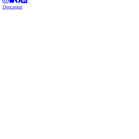
Descargar