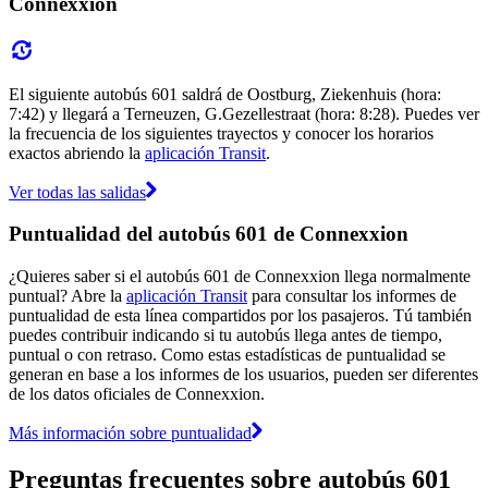
Connexxion
El siguiente autobús 601 saldrá de Oostburg, Ziekenhuis (hora:
7:42) y llegará a Terneuzen, G.Gezellestraat (hora: 8:28). Puedes ver
la frecuencia de los siguientes trayectos y conocer los horarios
exactos abriendo la
aplicación Transit
.
Ver todas las salidas
Puntualidad del autobús 601 de Connexxion
¿Quieres saber si el autobús 601 de Connexxion llega normalmente
puntual? Abre la
aplicación Transit
para consultar los informes de
puntualidad de esta línea compartidos por los pasajeros. Tú también
puedes contribuir indicando si tu autobús llega antes de tiempo,
puntual o con retraso. Como estas estadísticas de puntualidad se
generan en base a los informes de los usuarios, pueden ser diferentes
de los datos oficiales de Connexxion.
Más información sobre puntualidad
Preguntas frecuentes sobre autobús 601