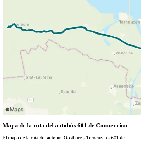
Mapa de la ruta del autobús 601 de Connexxion
El mapa de la ruta del autobús Oostburg - Terneuzen - 601 de