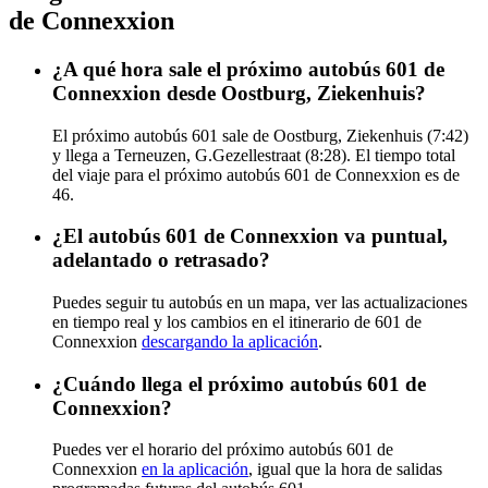
de Connexxion
¿A qué hora sale el próximo autobús 601 de
Connexxion desde Oostburg, Ziekenhuis?
El próximo autobús 601 sale de Oostburg, Ziekenhuis (7:42)
y llega a Terneuzen, G.Gezellestraat (8:28). El tiempo total
del viaje para el próximo autobús 601 de Connexxion es de
46.
¿El autobús 601 de Connexxion va puntual,
adelantado o retrasado?
Puedes seguir tu autobús en un mapa, ver las actualizaciones
en tiempo real y los cambios en el itinerario de 601 de
Connexxion
descargando la aplicación
.
¿Cuándo llega el próximo autobús 601 de
Connexxion?
Puedes ver el horario del próximo autobús 601 de
Connexxion
en la aplicación
, igual que la hora de salidas