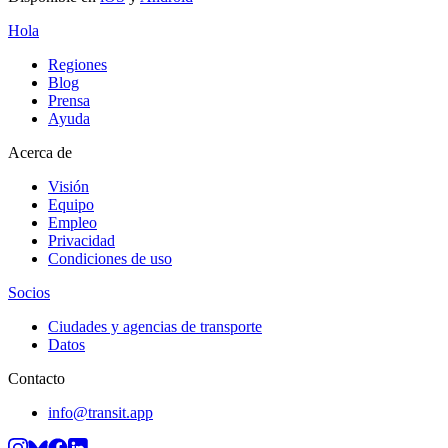
Hola
Regiones
Blog
Prensa
Ayuda
Acerca de
Visión
Equipo
Empleo
Privacidad
Condiciones de uso
Socios
Ciudades y agencias de transporte
Datos
Contacto
info@transit.app