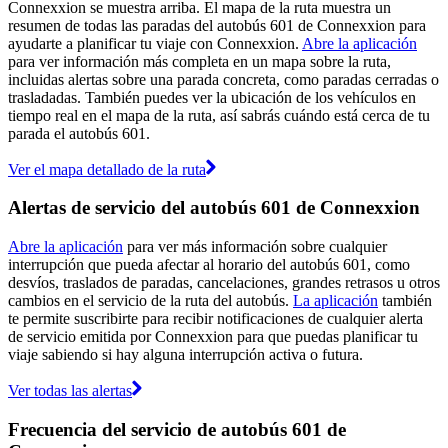
Connexxion se muestra arriba. El mapa de la ruta muestra un
resumen de todas las paradas del autobús 601 de Connexxion para
ayudarte a planificar tu viaje con Connexxion.
Abre la aplicación
para ver información más completa en un mapa sobre la ruta,
incluidas alertas sobre una parada concreta, como paradas cerradas o
trasladadas. También puedes ver la ubicación de los vehículos en
tiempo real en el mapa de la ruta, así sabrás cuándo está cerca de tu
parada el autobús 601.
Ver el mapa detallado de la ruta
Alertas de servicio del autobús 601 de Connexxion
Abre la aplicación
para ver más información sobre cualquier
interrupción que pueda afectar al horario del autobús 601, como
desvíos, traslados de paradas, cancelaciones, grandes retrasos u otros
cambios en el servicio de la ruta del autobús.
La aplicación
también
te permite suscribirte para recibir notificaciones de cualquier alerta
de servicio emitida por Connexxion para que puedas planificar tu
viaje sabiendo si hay alguna interrupción activa o futura.
Ver todas las alertas
Frecuencia del servicio de autobús 601 de