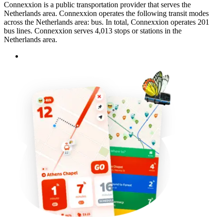
Connexxion is a public transportation provider that serves the
Netherlands area. Connexxion operates the following transit modes
across the Netherlands area: bus. In total, Connexxion operates 201
bus lines. Connexxion serves 4,013 stops or stations in the
Netherlands area.