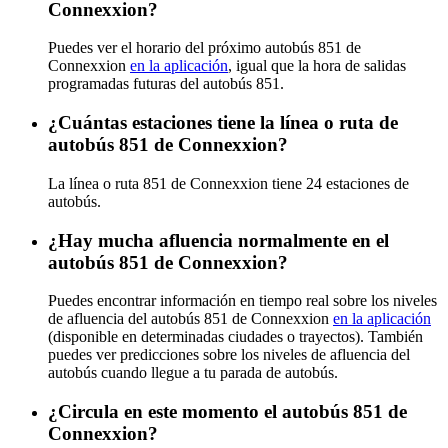
Connexxion?
Puedes ver el horario del próximo autobús 851 de
Connexxion
en la aplicación
, igual que la hora de salidas
programadas futuras del autobús 851.
¿Cuántas estaciones tiene la línea o ruta de
autobús 851 de Connexxion?
La línea o ruta 851 de Connexxion tiene 24 estaciones de
autobús.
¿Hay mucha afluencia normalmente en el
autobús 851 de Connexxion?
Puedes encontrar información en tiempo real sobre los niveles
de afluencia del autobús 851 de Connexxion
en la aplicación
(disponible en determinadas ciudades o trayectos). También
puedes ver predicciones sobre los niveles de afluencia del
autobús cuando llegue a tu parada de autobús.
¿Circula en este momento el autobús 851 de
Connexxion?