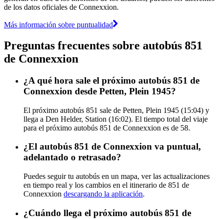
de los datos oficiales de Connexxion.
Más información sobre puntualidad
Preguntas frecuentes sobre autobús 851
de Connexxion
¿A qué hora sale el próximo autobús 851 de
Connexxion desde Petten, Plein 1945?
El próximo autobús 851 sale de Petten, Plein 1945 (15:04) y
llega a Den Helder, Station (16:02). El tiempo total del viaje
para el próximo autobús 851 de Connexxion es de 58.
¿El autobús 851 de Connexxion va puntual,
adelantado o retrasado?
Puedes seguir tu autobús en un mapa, ver las actualizaciones
en tiempo real y los cambios en el itinerario de 851 de
Connexxion
descargando la aplicación
.
¿Cuándo llega el próximo autobús 851 de