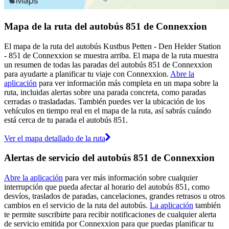
Mapa de la ruta del autobús 851 de Connexxion
El mapa de la ruta del autobús Kustbus Petten - Den Helder Station
- 851 de Connexxion se muestra arriba. El mapa de la ruta muestra
un resumen de todas las paradas del autobús 851 de Connexxion
para ayudarte a planificar tu viaje con Connexxion.
Abre la
aplicación
para ver información más completa en un mapa sobre la
ruta, incluidas alertas sobre una parada concreta, como paradas
cerradas o trasladadas. También puedes ver la ubicación de los
vehículos en tiempo real en el mapa de la ruta, así sabrás cuándo
está cerca de tu parada el autobús 851.
Ver el mapa detallado de la ruta
Alertas de servicio del autobús 851 de Connexxion
Abre la aplicación
para ver más información sobre cualquier
interrupción que pueda afectar al horario del autobús 851, como
desvíos, traslados de paradas, cancelaciones, grandes retrasos u otros
cambios en el servicio de la ruta del autobús.
La aplicación
también
te permite suscribirte para recibir notificaciones de cualquier alerta
de servicio emitida por Connexxion para que puedas planificar tu