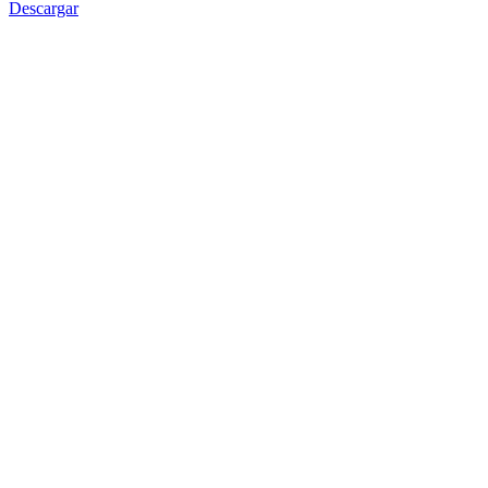
Descargar