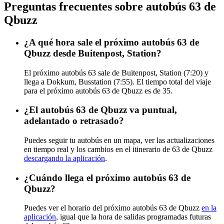
Preguntas frecuentes sobre autobús 63 de
Qbuzz
¿A qué hora sale el próximo autobús 63 de
Qbuzz desde Buitenpost, Station?
El próximo autobús 63 sale de Buitenpost, Station (7:20) y
llega a Dokkum, Busstation (7:55). El tiempo total del viaje
para el próximo autobús 63 de Qbuzz es de 35.
¿El autobús 63 de Qbuzz va puntual,
adelantado o retrasado?
Puedes seguir tu autobús en un mapa, ver las actualizaciones
en tiempo real y los cambios en el itinerario de 63 de Qbuzz
descargando la aplicación
.
¿Cuándo llega el próximo autobús 63 de
Qbuzz?
Puedes ver el horario del próximo autobús 63 de Qbuzz
en la
aplicación
, igual que la hora de salidas programadas futuras