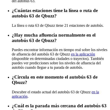
del autobús 63.
¿Cuántas estaciones tiene la línea o ruta de
autobús 63 de Qbuzz?
La línea o ruta 63 de Qbuzz tiene 21 estaciones de autobús.
¿Hay mucha afluencia normalmente en el
autobús 63 de Qbuzz?
Puedes encontrar información en tiempo real sobre los niveles
de afluencia del autobús 63 de Qbuzz
en la aplicación
(disponible en determinadas ciudades o trayectos). También
puedes ver predicciones sobre los niveles de afluencia del
autobús cuando llegue a tu parada de autobús.
¿Circula en este momento el autobús 63 de
Qbuzz?
Descubre el estado actual del autobús 63 de Qbuzz
en la
aplicación
.
¿Cuál es la parada más cercana del autobús 63