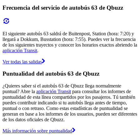
Frecuencia del servicio de autobús 63 de Qbuzz
El siguiente autobús 63 saldrá de Buitenpost, Station (hora: 7:20) y
llegará a Dokkum, Busstation (hora: 7:55). Puedes ver la frecuencia
de los siguientes trayectos y conocer los horarios exactos abriendo la
aplicación Transit
.
Ver todas las salidas
Puntualidad del autobús 63 de Qbuzz
¿Quieres saber si el autobús 63 de Qbuzz llega normalmente
puntual? Abre la
aplicación Transit
para consultar los informes de
puntualidad de esta línea compartidos por los pasajeros. Tú también
puedes contribuir indicando si tu autobús llega antes de tiempo,
puntual o con retraso. Como estas estadísticas de puntualidad se
generan en base a los informes de los usuarios, pueden ser diferentes
de los datos oficiales de Qbuzz.
Más información sobre puntualidad