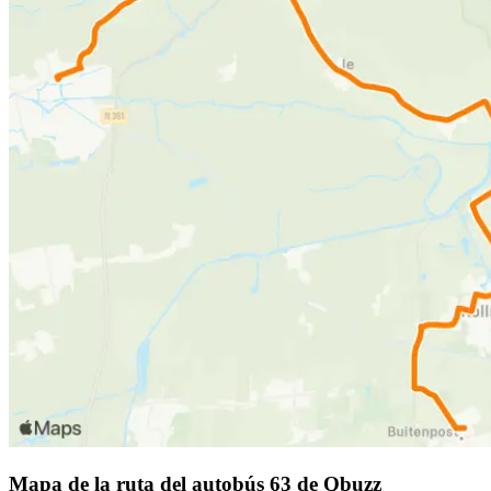
Mapa de la ruta del autobús 63 de Qbuzz