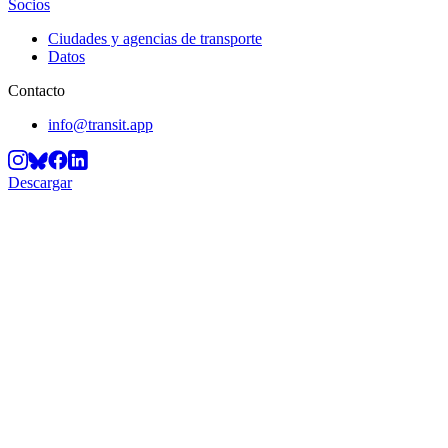
Socios
Ciudades y agencias de transporte
Datos
Contacto
info@transit.app
Descargar