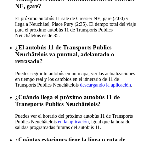
NE, gare?
El próximo autobús 11 sale de Cressier NE, gare (2:00) y
llega a Neuchâtel, Place Pury (2:35). El tiempo total del viaje
para el próximo autobús 11 de Transports Publics
Neuchâtelois es de 35.
¿El autobús 11 de Transports Publics
Neuchâtelois va puntual, adelantado o
retrasado?
Puedes seguir tu autobús en un mapa, ver las actualizaciones
en tiempo real y los cambios en el itinerario de 11 de
Transports Publics Neuchâtelois
descargando la aplicación
.
¿Cuándo llega el próximo autobús 11 de
Transports Publics Neuchâtelois?
Puedes ver el horario del próximo autobús 11 de Transports
Publics Neuchâtelois
en la aplicación
, igual que la hora de
salidas programadas futuras del autobús 11.
¿Cuántas estaciones tiene la línea o ruta de