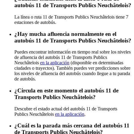
autobús 11 de Transports Publics Neuchâtelois?
La línea o ruta 11 de Transports Publics Neuchâtelois tiene 7
estaciones de autobús.
¿Hay mucha afluencia normalmente en el
autobús 11 de Transports Publics Neuchâtelois?
Puedes encontrar información en tiempo real sobre los niveles
de afluencia del autobús 11 de Transports Publics
Neuchâtelois
en la aplicación
(disponible en determinadas
ciudades o trayectos). También puedes ver predicciones sobre
los niveles de afluencia del autobús cuando llegue a tu parada
de autobús.
¿Circula en este momento el autobús 11 de
Transports Publics Neuchâtelois?
Descubre el estado actual del autobús 11 de Transports
Publics Neuchâtelois
en la aplicación
.
¿Cuál es la parada más cercana del autobús 11
de Transports Publics Neuchâtelois?