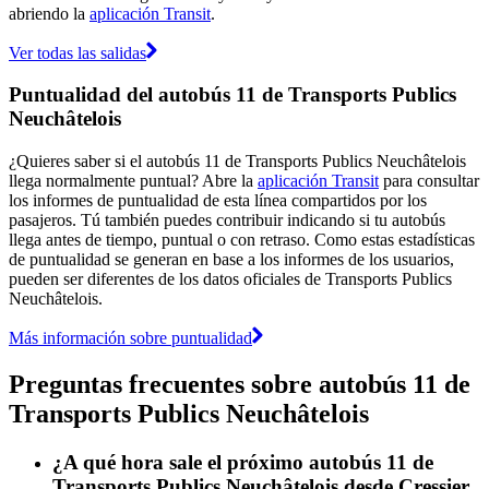
abriendo la
aplicación Transit
.
Ver todas las salidas
Puntualidad del autobús 11 de Transports Publics
Neuchâtelois
¿Quieres saber si el autobús 11 de Transports Publics Neuchâtelois
llega normalmente puntual? Abre la
aplicación Transit
para consultar
los informes de puntualidad de esta línea compartidos por los
pasajeros. Tú también puedes contribuir indicando si tu autobús
llega antes de tiempo, puntual o con retraso. Como estas estadísticas
de puntualidad se generan en base a los informes de los usuarios,
pueden ser diferentes de los datos oficiales de Transports Publics
Neuchâtelois.
Más información sobre puntualidad
Preguntas frecuentes sobre autobús 11 de
Transports Publics Neuchâtelois
¿A qué hora sale el próximo autobús 11 de
Transports Publics Neuchâtelois desde Cressier