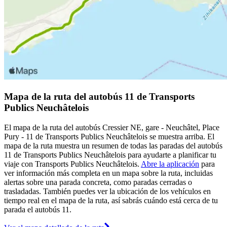
Mapa de la ruta del autobús 11 de Transports
Publics Neuchâtelois
El mapa de la ruta del autobús Cressier NE, gare - Neuchâtel, Place
Pury - 11 de Transports Publics Neuchâtelois se muestra arriba. El
mapa de la ruta muestra un resumen de todas las paradas del autobús
11 de Transports Publics Neuchâtelois para ayudarte a planificar tu
viaje con Transports Publics Neuchâtelois.
Abre la aplicación
para
ver información más completa en un mapa sobre la ruta, incluidas
alertas sobre una parada concreta, como paradas cerradas o
trasladadas. También puedes ver la ubicación de los vehículos en
tiempo real en el mapa de la ruta, así sabrás cuándo está cerca de tu
parada el autobús 11.