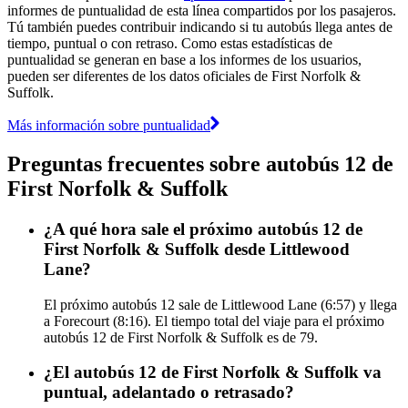
informes de puntualidad de esta línea compartidos por los pasajeros.
Tú también puedes contribuir indicando si tu autobús llega antes de
tiempo, puntual o con retraso. Como estas estadísticas de
puntualidad se generan en base a los informes de los usuarios,
pueden ser diferentes de los datos oficiales de First Norfolk &
Suffolk.
Más información sobre puntualidad
Preguntas frecuentes sobre autobús 12 de
First Norfolk & Suffolk
¿A qué hora sale el próximo autobús 12 de
First Norfolk & Suffolk desde Littlewood
Lane?
El próximo autobús 12 sale de Littlewood Lane (6:57) y llega
a Forecourt (8:16). El tiempo total del viaje para el próximo
autobús 12 de First Norfolk & Suffolk es de 79.
¿El autobús 12 de First Norfolk & Suffolk va
puntual, adelantado o retrasado?