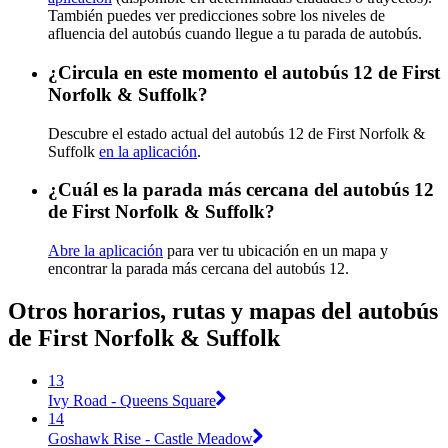
También puedes ver predicciones sobre los niveles de
afluencia del autobús cuando llegue a tu parada de autobús.
¿Circula en este momento el autobús 12 de First
Norfolk & Suffolk?
Descubre el estado actual del autobús 12 de First Norfolk &
Suffolk
en la aplicación
.
¿Cuál es la parada más cercana del autobús 12
de First Norfolk & Suffolk?
Abre la aplicación
para ver tu ubicación en un mapa y
encontrar la parada más cercana del autobús 12.
Otros horarios, rutas y mapas del autobús
de First Norfolk & Suffolk
13
Ivy Road - Queens Square
14
Goshawk Rise - Castle Meadow