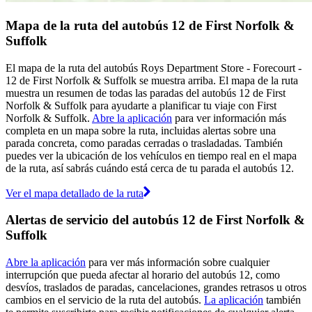
Mapa de la ruta del autobús 12 de First Norfolk &
Suffolk
El mapa de la ruta del autobús Roys Department Store - Forecourt -
12 de First Norfolk & Suffolk se muestra arriba. El mapa de la ruta
muestra un resumen de todas las paradas del autobús 12 de First
Norfolk & Suffolk para ayudarte a planificar tu viaje con First
Norfolk & Suffolk.
Abre la aplicación
para ver información más
completa en un mapa sobre la ruta, incluidas alertas sobre una
parada concreta, como paradas cerradas o trasladadas. También
puedes ver la ubicación de los vehículos en tiempo real en el mapa
de la ruta, así sabrás cuándo está cerca de tu parada el autobús 12.
Ver el mapa detallado de la ruta
Alertas de servicio del autobús 12 de First Norfolk &
Suffolk
Abre la aplicación
para ver más información sobre cualquier
interrupción que pueda afectar al horario del autobús 12, como
desvíos, traslados de paradas, cancelaciones, grandes retrasos u otros
cambios en el servicio de la ruta del autobús.
La aplicación
también