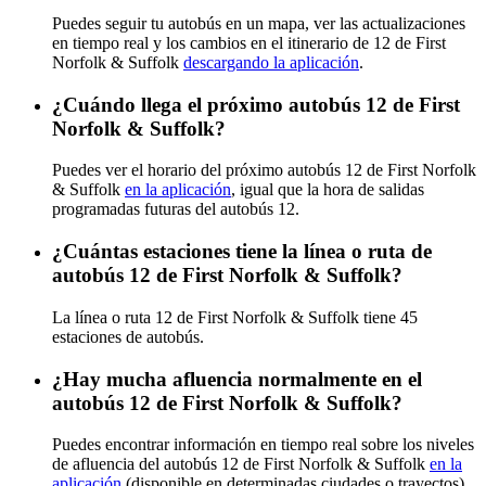
Puedes seguir tu autobús en un mapa, ver las actualizaciones
en tiempo real y los cambios en el itinerario de 12 de First
Norfolk & Suffolk
descargando la aplicación
.
¿Cuándo llega el próximo autobús 12 de First
Norfolk & Suffolk?
Puedes ver el horario del próximo autobús 12 de First Norfolk
& Suffolk
en la aplicación
, igual que la hora de salidas
programadas futuras del autobús 12.
¿Cuántas estaciones tiene la línea o ruta de
autobús 12 de First Norfolk & Suffolk?
La línea o ruta 12 de First Norfolk & Suffolk tiene 45
estaciones de autobús.
¿Hay mucha afluencia normalmente en el
autobús 12 de First Norfolk & Suffolk?
Puedes encontrar información en tiempo real sobre los niveles
de afluencia del autobús 12 de First Norfolk & Suffolk
en la
aplicación
(disponible en determinadas ciudades o trayectos).