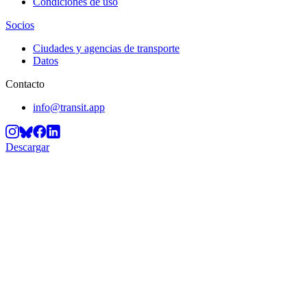
Condiciones de uso
Socios
Ciudades y agencias de transporte
Datos
Contacto
info@transit.app
Descargar