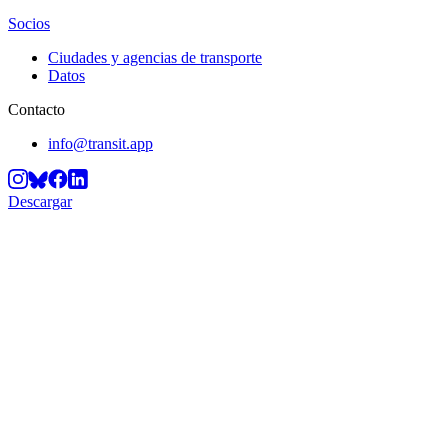
Socios
Ciudades y agencias de transporte
Datos
Contacto
info@transit.app
Descargar