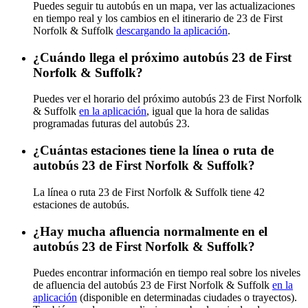
Puedes seguir tu autobús en un mapa, ver las actualizaciones
en tiempo real y los cambios en el itinerario de 23 de First
Norfolk & Suffolk
descargando la aplicación
.
¿Cuándo llega el próximo autobús 23 de First
Norfolk & Suffolk?
Puedes ver el horario del próximo autobús 23 de First Norfolk
& Suffolk
en la aplicación
, igual que la hora de salidas
programadas futuras del autobús 23.
¿Cuántas estaciones tiene la línea o ruta de
autobús 23 de First Norfolk & Suffolk?
La línea o ruta 23 de First Norfolk & Suffolk tiene 42
estaciones de autobús.
¿Hay mucha afluencia normalmente en el
autobús 23 de First Norfolk & Suffolk?
Puedes encontrar información en tiempo real sobre los niveles
de afluencia del autobús 23 de First Norfolk & Suffolk
en la
aplicación
(disponible en determinadas ciudades o trayectos).