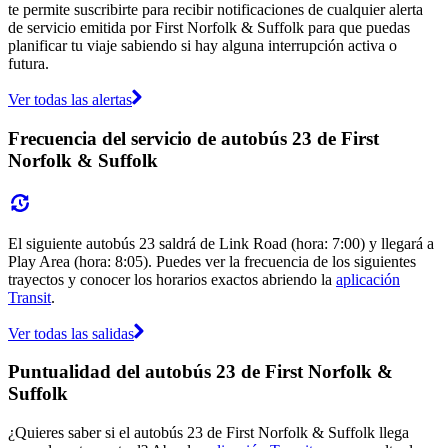
te permite suscribirte para recibir notificaciones de cualquier alerta
de servicio emitida por First Norfolk & Suffolk para que puedas
planificar tu viaje sabiendo si hay alguna interrupción activa o
futura.
Ver todas las alertas
Frecuencia del servicio de autobús 23 de First
Norfolk & Suffolk
El siguiente autobús 23 saldrá de Link Road (hora: 7:00) y llegará a
Play Area (hora: 8:05). Puedes ver la frecuencia de los siguientes
trayectos y conocer los horarios exactos abriendo la
aplicación
Transit
.
Ver todas las salidas
Puntualidad del autobús 23 de First Norfolk &
Suffolk
¿Quieres saber si el autobús 23 de First Norfolk & Suffolk llega